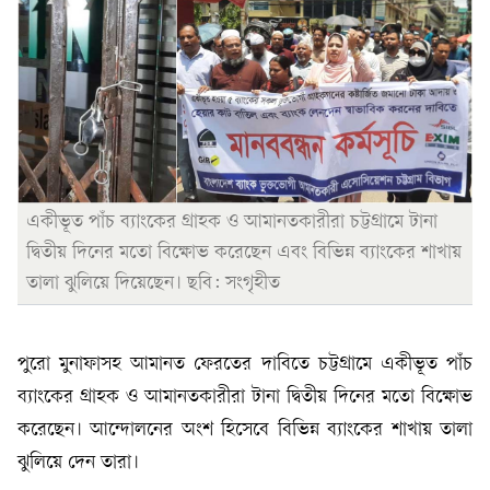
একীভূত পাঁচ ব্যাংকের গ্রাহক ও আমানতকারীরা চট্টগ্রামে টানা
দ্বিতীয় দিনের মতো বিক্ষোভ করেছেন এবং বিভিন্ন ব্যাংকের শাখায়
তালা ঝুলিয়ে দিয়েছেন। ছবি: সংগৃহীত
পুরো মুনাফাসহ আমানত ফেরতের দাবিতে চট্টগ্রামে একীভূত পাঁচ
ব্যাংকের গ্রাহক ও আমানতকারীরা টানা দ্বিতীয় দিনের মতো বিক্ষোভ
করেছেন। আন্দোলনের অংশ হিসেবে বিভিন্ন ব্যাংকের শাখায় তালা
ঝুলিয়ে দেন তারা।