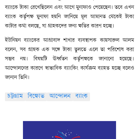
ব্যাংকে টাকা রেখেছিলেন এবং আগে মুনাফাও পেয়েছেন। তবে এখন
ব্যাংক কর্তৃপক্ষ মুনাফা হয়নি জানিয়ে মূল আমানত থেকেই টাকা
কাটার কথা বলছে, যা গ্রাহকদের জন্য ক্ষতির কারণ হচ্ছে।
ইউনিয়ন ব্যাংকের আগ্রাবাদ শাখার ব্যবস্থাপক কায়সারুল আলম
বলেন, সব গ্রাহক এক সঙ্গে টাকা তুলতে এলে তা পরিশোধ করা
সম্ভব নয়। বিষয়টি ঊর্ধ্বতন কর্তৃপক্ষকে জানানো হয়েছে।
আন্দোলনের কারণে স্বাভাবিক ব্যাংকিং কার্যক্রম ব্যাহত হচ্ছে বলেও
জানান তিনি।
চট্টগ্রাম
বিক্ষোভ
আন্দোলন
ব্যাংক