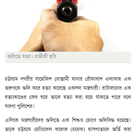
গুলিতে হত্যা। প্রতীকী ছবি
চট্টগ্রাম নগরীর বায়েজিদ বোস্তামী থানার রৌফাবাদ এলাকায় এক
তরুণকে গুলি করে হত্যা করেছে একদল অস্ত্রধারী। রাউজানের এক
হত্যাকাণ্ডের জের ধরে তাকে হত্যা করা হয়ে থাকতে পারে বলে
ধারণা পুলিশের।
এদিকে অস্ত্রধারীদের গুলিতে এক শিশুও চোখে গুলিবিদ্ধ হয়েছে।
তাকে চট্টগ্রাম মেডিকেল কলেজ (চমেক) হাসপাতালে ভর্তি করা