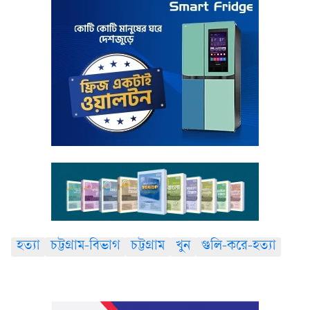
হত্যা
চট্টগ্রাম-বিভাগ
চট্টগ্রাম
খুন
গুলি-করে-হত্যা