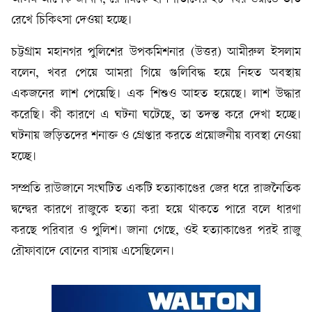
রেখে চিকিৎসা দেওয়া হচ্ছে।
চট্টগ্রাম মহানগর পুলিশের উপকমিশনার (উত্তর) আমীরুল ইসলাম
বলেন, খবর পেয়ে আমরা গিয়ে গুলিবিদ্ধ হয়ে নিহত অবস্থায়
একজনের লাশ পেয়েছি। এক শিশুও আহত হয়েছে। লাশ উদ্ধার
করেছি। কী কারণে এ ঘটনা ঘটেছে, তা তদন্ত করে দেখা হচ্ছে।
ঘটনায় জড়িতদের শনাক্ত ও গ্রেপ্তার করতে প্রয়োজনীয় ব্যবস্থা নেওয়া
হচ্ছে।
সম্প্রতি রাউজানে সংঘটিত একটি হত্যাকাণ্ডের জের ধরে রাজনৈতিক
দ্বন্দ্বের কারণে রাজুকে হত্যা করা হয়ে থাকতে পারে বলে ধারণা
করছে পরিবার ও পুলিশ। জানা গেছে, ওই হত্যাকাণ্ডের পরই রাজু
রৌফাবাদে বোনের বাসায় এসেছিলেন।