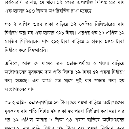
বিইআরসি জানায়, মে মাসে ১২ কেজি এলপিজি সিলিন্ডারের দাম
এক হাজার ৯৪০ টাকায় অপরিবর্তিত রাখা হয়েছে।
গত ২ এপ্রিল ৩৮৭ টাকা বাড়িয়ে ১২ কেজির সিলিন্ডারের দাম
নির্ধারণ করা হয় এক হাজার ৭২৮ টাকা। এরপর গত ১৯ এপ্রিল ১২
কেজির সিলিন্ডারের দাম ২১২ টাকা বাড়িয়ে ১ হাজার ৯৪০ টাকা
নির্ধারণ করে বিইআরসি।
এদিকে, আজ মে মাসের জন্য ভোক্তাপর্যায়ে ২ পয়সা বাড়িয়ে
অটোগ্যাসের মূসকসহ দাম প্রতি লিটার ৮৯ টাকা ৫২ পয়সা নির্ধারণ
করা হয়েছে। এর আগে গত মাসে দুই বার সমন্বয় করা হয়
অটোগ্যাসের দাম।
গত ২ এপ্রিল ভোক্তাপর্যায়ে ১৭ টাকা ৯৪ পয়সা বাড়িয়ে অটোগ্যাসের
মূসকসহ দাম প্রতি লিটার ৭৯ টাকা ৭৭ পয়সা নির্ধারণ করা হয়। এর
পর ১৯ এপ্রিল আবার ৯ টাকা ৭৩ পয়সা বাড়িয়ে অটোগ্যাসের
মূসকসহ দাম প্রতি লিটার ৮৯ টাকা ৫০ পয়সা নির্ধারণ করে