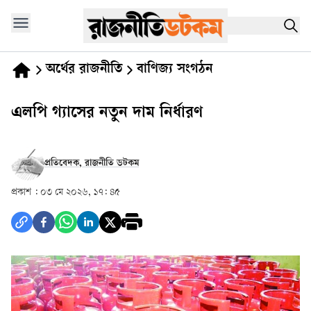
অর্থের রাজনীতি
বাণিজ্য সংগঠন
এলপি গ্যাসের নতুন দাম নির্ধারণ
প্রতিবেদক, রাজনীতি ডটকম
প্রকাশ :
০৩ মে ২০২৬, ১৭: ৪৫