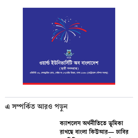
এ সম্পর্কিত আরও পড়ুন
ক্যাশলেস অর্থনীতিতে ভূমিকা
রাখছে বাংলা কিউআর— ঢাবির