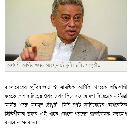
অর্থমন্ত্রী আমীর খসরু মাহমুদ চৌধুরী। ছবি: সংগৃহীত
বাংলাদেশের পুঁজিবাজার ও সামগ্রিক আর্থিক খাতকে শক্তিশালী
করতে পেশাদারিত্বের ওপর জোর দিয়ে বড় ঘোষণা দিয়েছেন অর্থমন্ত্রী
আমীর খসরু মাহমুদ চৌধুরী। তিনি স্পষ্ট জানিয়েছেন, অর্থনৈতিক
স্থিতিশীলতা রক্ষায় এই খাতে কোনো ধরনের রাজনৈতিক হস্তক্ষেপ
করবে না সরকার।