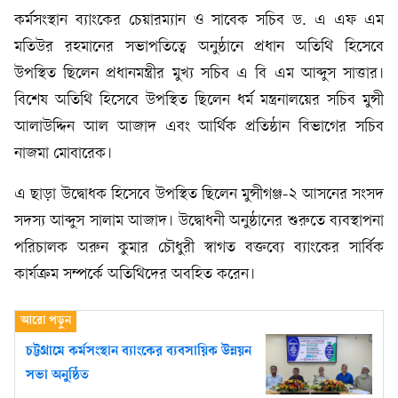
কর্মসংস্থান ব্যাংকের চেয়ারম্যান ও সাবেক সচিব ড. এ এফ এম
মতিউর রহমানের সভাপতিত্বে অনুষ্ঠানে প্রধান অতিথি হিসেবে
উপস্থিত ছিলেন প্রধানমন্ত্রীর মুখ্য সচিব এ বি এম আব্দুস সাত্তার।
বিশেষ অতিথি হিসেবে উপস্থিত ছিলেন ধর্ম মন্ত্রনালয়ের সচিব মুন্সী
আলাউদ্দিন আল আজাদ এবং আর্থিক প্রতিষ্ঠান বিভাগের সচিব
নাজমা মোবারেক।
এ ছাড়া উদ্বোধক হিসেবে উপস্থিত ছিলেন মুন্সীগঞ্জ-২ আসনের সংসদ
সদস্য আব্দুস সালাম আজাদ। উদ্বোধনী অনুষ্ঠানের শুরুতে ব্যবস্থাপনা
পরিচালক অরুন কুমার চৌধুরী স্বাগত বক্তব্যে ব্যাংকের সার্বিক
কার্যক্রম সম্পর্কে অতিথিদের অবহিত করেন।
চট্টগ্রামে কর্মসংস্থান ব্যাংকের ব্যবসায়িক উন্নয়ন
সভা অনুষ্ঠিত