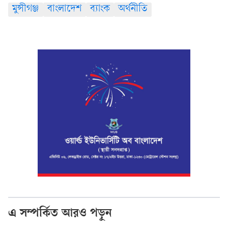
মুন্সীগঞ্জ
বাংলাদেশ
ব্যাংক
অর্থনীতি
এ সম্পর্কিত আরও পড়ুন