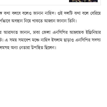
্গে কথা বলবে বলেও জানান নাহিদ। ওই দলটি কথা বলে বেরিয়ে
র্ণভাবে অবস্থান নিয়ে থাকতে আহ্বান জানান তিনি।
াসির আরাফাত জানান, ঢাকা জেলা এনসিপির আহ্বায়ক ইঞ্জিনিয়ার
 ঘটে। এ সময় সমাবেশ মঞ্চে নাহিদ ইসলাম ছাড়াও এনসিপির সদস্য
লমসহ অন্য নেতারা উপস্থিত ছিলেন।