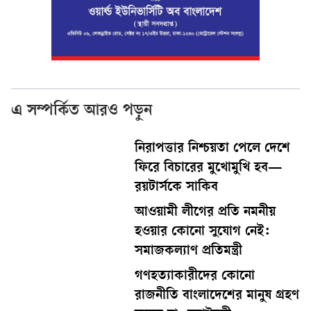
এ সম্পর্কিত আরও পড়ুন
নিরাপত্তার নিশ্চয়তা পেলে দেশে
ফিরে বিচারের মুখোমুখি হব—
রয়টার্সকে সাকিব
আওয়ামী লীগের প্রতি নমনীয়
হওয়ার কোনো সুযোগ নেই:
সমাজকল্যাণ প্রতিমন্ত্রী
গণহত্যাকারীদের কোনো
রাজনীতি বাংলাদেশের মানুষ গ্রহণ