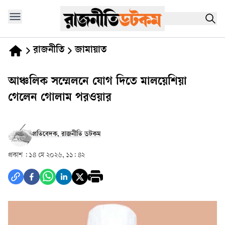
রাজনীতি
জামায়াত
আঞ্চলিক সম্মেলনে যোগ দিতে মালয়েশিয়া
গেলেন গোলাম পরওয়ার
প্রতিবেদক, রাজনীতি ডটকম
প্রকাশ :
১৪ মে ২০২৬, ১১: ৪২