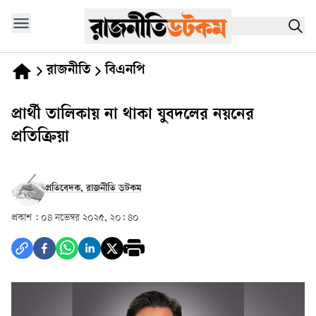
রাজনীতি
বিএনপি
প্রার্থী তালিকায় না থাকা যুবদলের নয়নের
প্রতিক্রিয়া
প্রতিবেদক, রাজনীতি ডটকম
প্রকাশ :
০৪ নভেম্বর ২০২৫, ২০: ৪০