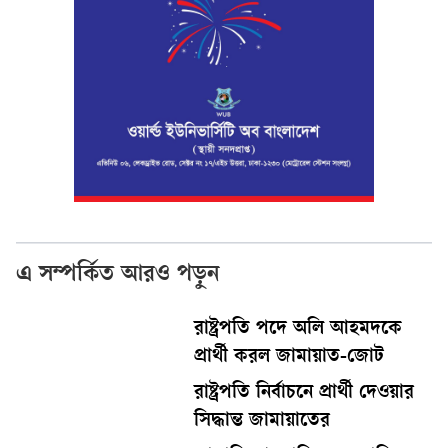
এ সম্পর্কিত আরও পড়ুন
রাষ্ট্রপতি পদে অলি আহমদকে
প্রার্থী করল জামায়াত-জোট
রাষ্ট্রপতি নির্বাচনে প্রার্থী দেওয়ার
সিদ্ধান্ত জামায়াতের