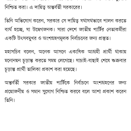
নিশ্চিত করা। এ দায়িত্ব অন্তর্বর্তী সরকারের।
তিনি অভিযোগ করেন, সরকার সে দায়িত্ব যথাযথভাবে পালন করতে
ব্যর্থ হচ্ছে, যা উদ্বেগজনক। সারা দেশে জাতীয় পার্টির নেতাকর্মীরা
একটি উৎসবমুখর ও অংশগ্রহণমূলক নির্বাচনের জন্য প্রস্তুত।
মহাসচিব বলেন, অনেক আসনে একাধিক আগ্রহী প্রার্থী থাকায়
মনোনয়ন চূড়ান্ত করতে সময় লেগেছে। যাচাই-বাছাই শেষে শুক্রবার
চূড়ান্ত প্রার্থী তালিকা প্রকাশ করা হয়েছে।
অন্তর্বর্তী সরকার জাতীয় পার্টিকে নির্বাচনে অংশগ্রহণের জন্য
প্রয়োজনীয় ও সমান সুযোগ নিশ্চিত করবে বলে আশা প্রকাশ করেন
তিনি।