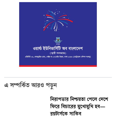
এ সম্পর্কিত আরও পড়ুন
নিরাপত্তার নিশ্চয়তা পেলে দেশে
ফিরে বিচারের মুখোমুখি হব—
রয়টার্সকে সাকিব