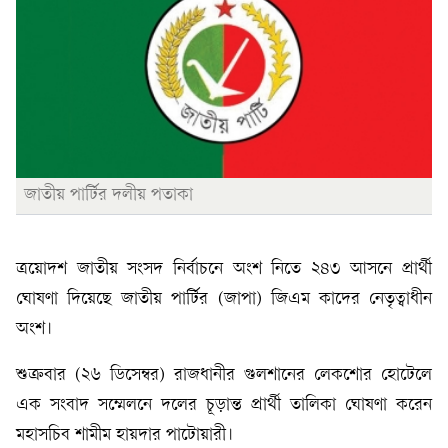
জাতীয় পার্টির দলীয় পতাকা
ত্রয়োদশ জাতীয় সংসদ নির্বাচনে অংশ নিতে ২৪৩ আসনে প্রার্থী
ঘোষণা দিয়েছে জাতীয় পার্টির (জাপা) জিএম কাদের নেতৃত্বাধীন
অংশ।
শুক্রবার (২৬ ডিসেম্বর) রাজধানীর গুলশানের লেকশোর হোটেলে
এক সংবাদ সম্মেলনে দলের চূড়ান্ত প্রার্থী তালিকা ঘোষণা করেন
মহাসচিব শামীম হায়দার পাটোয়ারী।