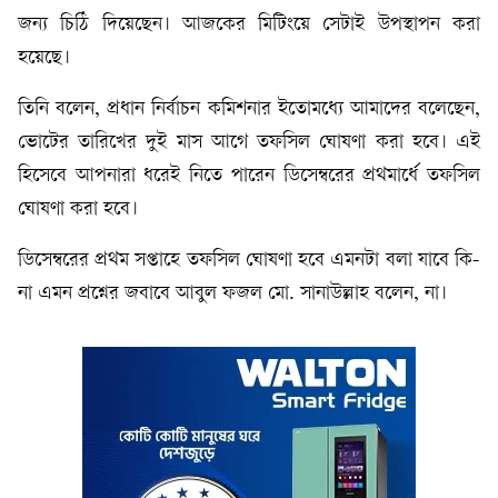
জন্য চিঠি দিয়েছেন। আজকের মিটিংয়ে সেটাই উপস্থাপন করা
হয়েছে।
তিনি বলেন, প্রধান নির্বাচন কমিশনার ইতোমধ্যে আমাদের বলেছেন,
ভোটের তারিখের দুই মাস আগে তফসিল ঘোষণা করা হবে। এই
হিসেবে আপনারা ধরেই নিতে পারেন ডিসেম্বরের প্রথমার্ধে তফসিল
ঘোষণা করা হবে।
ডিসেম্বরের প্রথম সপ্তাহে তফসিল ঘোষণা হবে এমনটা বলা যাবে কি-
না এমন প্রশ্নের জবাবে আবুল ফজল মো. সানাউল্লাহ বলেন, না।