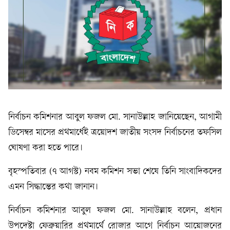
নির্বাচন কমিশনার আবুল ফজল মো. সানাউল্লাহ জানিয়েছেন, আগামী
ডিসেম্বর মাসের প্রথমার্ধেই ত্রয়োদশ জাতীয় সংসদ নির্বাচনের তফসিল
ঘোষণা করা হতে পারে।
বৃহস্পতিবার (৭ আগস্ট) নবম কমিশন সভা শেষে তিনি সাংবাদিকদের
এমন সিদ্ধান্তের কথা জানান।
নির্বাচন কমিশনার আবুল ফজল মো. সানাউল্লাহ বলেন, প্রধান
উপদেষ্টা ফেব্রুয়ারির প্রথমার্থে রোজার আগে নির্বাচন আয়োজনের