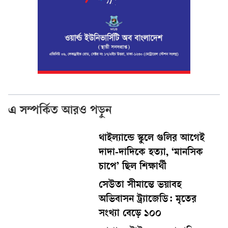
এ সম্পর্কিত আরও পড়ুন
থাইল্যান্ডে স্কুলে গুলির আগেই
দাদা-দাদিকে হত্যা, ‘মানসিক
চাপে’ ছিল শিক্ষার্থী
সেউতা সীমান্তে ভয়াবহ
অভিবাসন ট্র্যাজেডি: মৃতের
সংখ্যা বেড়ে ১০০