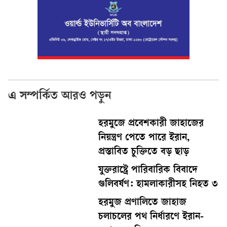
এ সম্পর্কিত আরও পড়ুন
হরমুজে প্রবেশকারী জাহাজের
নিয়ন্ত্রণ পেতে পারে ইরান,
প্রস্তাবিত চুক্তিতে বড় ছাড়
যুক্তরাষ্ট্রে পারিবারিক বিবাদে
গুলিবর্ষণ: হামলাকারীসহ নিহত ৩
হরমুজ প্রণালিতে জাহাজ
চলাচলের পথ নির্ধারণে ইরান-