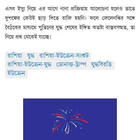
এসব ইস্যু নিয়ে এর আগে নানা প্রক্রিয়ায় আলোচনা হলেও তাতে
দুপক্ষের কেউই ছাড় দিতে রাজি হয়নি। ফলে জেলেনস্কির সঙ্গে
বৈঠকের মাধ্যমে পুতিনের যুদ্ধ শেষের ইঙ্গিত কতটা বাস্তবসম্মত, তা
নিয়ে প্রশ্ন থেকেই যাচ্ছে।
রাশিয়া
যুদ্ধ
রাশিয়া-ইউক্রেন-সংকট
রাশিয়া-ইউক্রেন-যুদ্ধ
ডোনাল্ড-ট্রাম্প
যুদ্ধবিরতি
ইউক্রেন