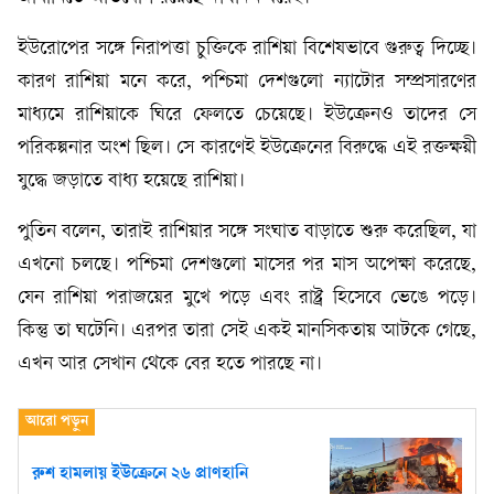
ইউরোপের সঙ্গে নিরাপত্তা চুক্তিকে রাশিয়া বিশেষভাবে গুরুত্ব দিচ্ছে।
কারণ রাশিয়া মনে করে, পশ্চিমা দেশগুলো ন্যাটোর সম্প্রসারণের
মাধ্যমে রাশিয়াকে ঘিরে ফেলতে চেয়েছে। ইউক্রেনও তাদের সে
পরিকল্পনার অংশ ছিল। সে কারণেই ইউক্রেনের বিরুদ্ধে এই রক্তক্ষয়ী
যুদ্ধে জড়াতে বাধ্য হয়েছে রাশিয়া।
পুতিন বলেন, তারাই রাশিয়ার সঙ্গে সংঘাত বাড়াতে শুরু করেছিল, যা
এখনো চলছে। পশ্চিমা দেশগুলো মাসের পর মাস অপেক্ষা করেছে,
যেন রাশিয়া পরাজয়ের মুখে পড়ে এবং রাষ্ট্র হিসেবে ভেঙে পড়ে।
কিন্তু তা ঘটেনি। এরপর তারা সেই একই মানসিকতায় আটকে গেছে,
এখন আর সেখান থেকে বের হতে পারছে না।
রুশ হামলায় ইউক্রেনে ২৬ প্রাণহানি