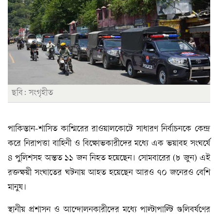
ছবি: সংগৃহীত
পাকিস্তান-শাসিত কাশ্মিরের রাওয়ালকোটে সাধারণ নির্বাচনকে কেন্দ্র
করে নিরাপত্তা বাহিনী ও বিক্ষোভকারীদের মধ্যে এক ভয়াবহ সংঘর্ষে
৪ পুলিশসহ অন্তত ১১ জন নিহত হয়েছেন। সোমবারের (৮ জুন) এই
রক্তক্ষয়ী সংঘাতের ঘটনায় আহত হয়েছেন আরও ৭০ জনেরও বেশি
মানুষ।
স্থানীয় প্রশাসন ও আন্দোলনকারীদের মধ্যে পাল্টাপাল্টি গুলিবর্ষণের