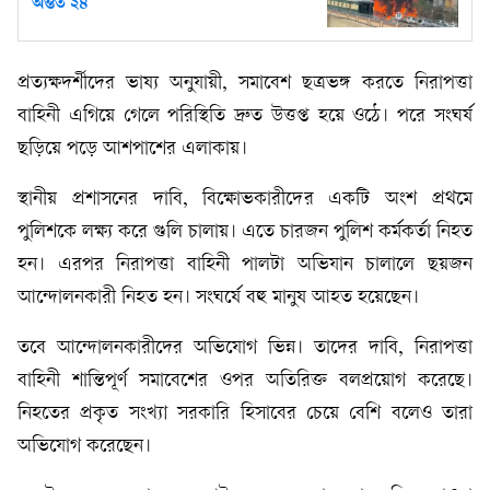
অন্তত ২৪
প্রত্যক্ষদর্শীদের ভাষ্য অনুযায়ী, সমাবেশ ছত্রভঙ্গ করতে নিরাপত্তা
বাহিনী এগিয়ে গেলে পরিস্থিতি দ্রুত উত্তপ্ত হয়ে ওঠে। পরে সংঘর্ষ
ছড়িয়ে পড়ে আশপাশের এলাকায়।
স্থানীয় প্রশাসনের দাবি, বিক্ষোভকারীদের একটি অংশ প্রথমে
পুলিশকে লক্ষ্য করে গুলি চালায়। এতে চারজন পুলিশ কর্মকর্তা নিহত
হন। এরপর নিরাপত্তা বাহিনী পালটা অভিযান চালালে ছয়জন
আন্দোলনকারী নিহত হন। সংঘর্ষে বহু মানুষ আহত হয়েছেন।
তবে আন্দোলনকারীদের অভিযোগ ভিন্ন। তাদের দাবি, নিরাপত্তা
বাহিনী শান্তিপূর্ণ সমাবেশের ওপর অতিরিক্ত বলপ্রয়োগ করেছে।
নিহতের প্রকৃত সংখ্যা সরকারি হিসাবের চেয়ে বেশি বলেও তারা
অভিযোগ করেছেন।