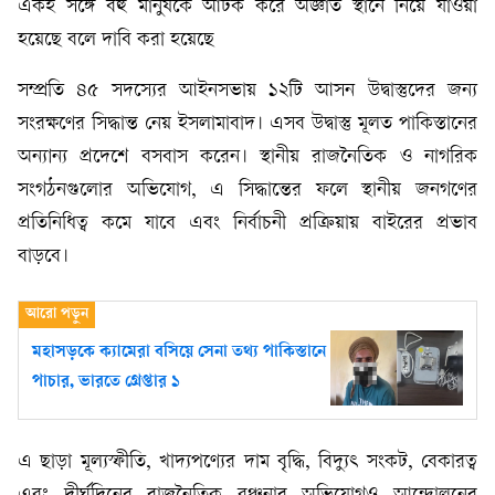
একই সঙ্গে বহু মানুষকে আটক করে অজ্ঞাত স্থানে নিয়ে যাওয়া
হয়েছে বলে দাবি করা হয়েছে
সম্প্রতি ৪৫ সদস্যের আইনসভায় ১২টি আসন উদ্বাস্তুদের জন্য
সংরক্ষণের সিদ্ধান্ত নেয় ইসলামাবাদ। এসব উদ্বাস্তু মূলত পাকিস্তানের
অন্যান্য প্রদেশে বসবাস করেন। স্থানীয় রাজনৈতিক ও নাগরিক
সংগঠনগুলোর অভিযোগ, এ সিদ্ধান্তের ফলে স্থানীয় জনগণের
প্রতিনিধিত্ব কমে যাবে এবং নির্বাচনী প্রক্রিয়ায় বাইরের প্রভাব
বাড়বে।
মহাসড়কে ক্যামেরা বসিয়ে সেনা তথ্য পাকিস্তানে
পাচার, ভারতে গ্রেপ্তার ১
এ ছাড়া মূল্যস্ফীতি, খাদ্যপণ্যের দাম বৃদ্ধি, বিদ্যুৎ সংকট, বেকারত্ব