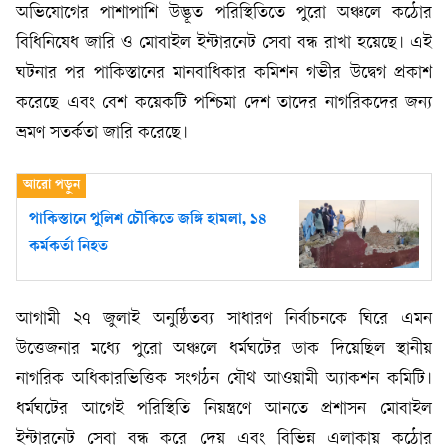
অভিযোগের পাশাপাশি উদ্ভূত পরিস্থিতিতে পুরো অঞ্চলে কঠোর
বিধিনিষেধ জারি ও মোবাইল ইন্টারনেট সেবা বন্ধ রাখা হয়েছে। এই
ঘটনার পর পাকিস্তানের মানবাধিকার কমিশন গভীর উদ্বেগ প্রকাশ
করেছে এবং বেশ কয়েকটি পশ্চিমা দেশ তাদের নাগরিকদের জন্য
ভ্রমণ সতর্কতা জারি করেছে।
পাকিস্তানে পুলিশ চৌকিতে জঙ্গি হামলা, ১৪
কর্মকর্তা নিহত
আগামী ২৭ জুলাই অনুষ্ঠিতব্য সাধারণ নির্বাচনকে ঘিরে এমন
উত্তেজনার মধ্যে পুরো অঞ্চলে ধর্মঘটের ডাক দিয়েছিল স্থানীয়
নাগরিক অধিকারভিত্তিক সংগঠন যৌথ আওয়ামী অ্যাকশন কমিটি।
ধর্মঘটের আগেই পরিস্থিতি নিয়ন্ত্রণে আনতে প্রশাসন মোবাইল
ইন্টারনেট সেবা বন্ধ করে দেয় এবং বিভিন্ন এলাকায় কঠোর