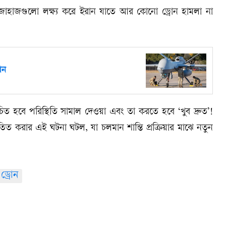
িক জাহাজগুলো লক্ষ্য করে ইরান যাতে আর কোনো ড্রোন হামলা না
ান
িত হবে পরিস্থিতি সামাল দেওয়া এবং তা করতে হবে ‘খুব দ্রুত’!
পাতিত করার এই ঘটনা ঘটল, যা চলমান শান্তি প্রক্রিয়ার মাঝে নতুন
ড্রোন