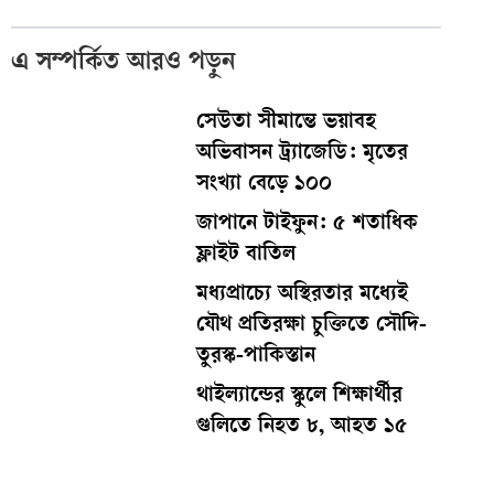
এ সম্পর্কিত আরও পড়ুন
সেউতা সীমান্তে ভয়াবহ
অভিবাসন ট্র্যাজেডি: মৃতের
সংখ্যা বেড়ে ১০০
জাপানে টাইফুন: ৫ শতাধিক
ফ্লাইট বাতিল
মধ্যপ্রাচ্যে অস্থিরতার মধ্যেই
যৌথ প্রতিরক্ষা চুক্তিতে সৌদি-
তুরস্ক-পাকিস্তান
থাইল্যান্ডের স্কুলে শিক্ষার্থীর
গুলিতে নিহত ৮, আহত ১৫