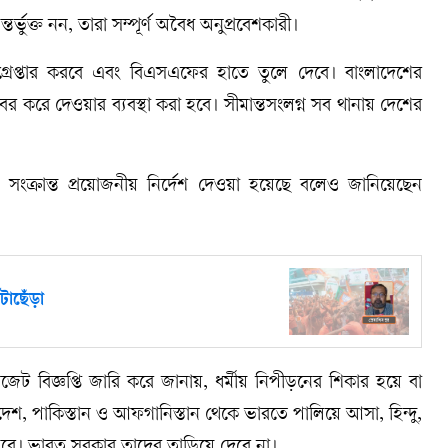
্ভুক্ত নন, তারা সম্পূর্ণ অবৈধ অনুপ্রবেশকারী।
িশ গ্রেপ্তার করবে এবং বিএসএফের হাতে তুলে দেবে। বাংলাদেশের
বের করে দেওয়ার ব্যবস্থা করা হবে। সীমান্তসংলগ্ন সব থানায় দেশের
 সংক্রান্ত প্রয়োজনীয় নির্দেশ দেওয়া হয়েছে বলেও জানিয়েছেন
টাছেঁড়া
েজেট বিজ্ঞপ্তি জারি করে জানায়, ধর্মীয় নিপীড়নের শিকার হয়ে বা
লাদেশ, পাকিস্তান ও আফগানিস্তান থেকে ভারতে পালিয়ে আসা, হিন্দু,