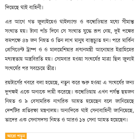
দিয়েছে থাই বাহিনী।
এর আগে গত জুলাইয়েও থাইল্যান্ড ও কম্বোডিয়ার মধ্যে সীমান্ত
সংঘাত হয়। টানা পাঁচ দিনে সে সংঘাত যুদ্ধে রূপ নেয়, দুই পক্ষের
কমপক্ষে ৪৮ জন নিহত ও তিন লাখ মানুষ বাস্তুচ্যুত হন। পরে মার্কিন
প্রেসিডেন্ট ট্রাম্প ও ও মালয়েশিয়ার প্রধানমন্ত্রী আনোয়ার ইব্রাহিমের
মধ্যস্থতায় অস্ত্রবিরতি হয়। সোমবার হওয়া সংঘর্ষের মাত্রা ছিল জুলাই
সংঘর্ষের পর সবচেয়ে তীব্র।
রয়টার্সের খবরে বলা হয়েছে, নতুন করে শুরু হওয়া এ সংঘর্ষের জন্য
দুপক্ষই একে অন্যকে দায়ী করেছে। কম্বোডিয়ায় এখন পর্যন্ত ছয়জন
নিহত ও ৯ বেসামরিক নাগরিক আহত হয়েছেন বলে জানিয়েছে
দেশটির প্রতিরক্ষা মন্ত্রণালয়। অন্যদিকে থাই সেনাবাহিনী জানিয়েছে,
তাদের এক সেনাসদস্য নিহত ও আরও ১৮ সেনা আহত হয়েছেন।