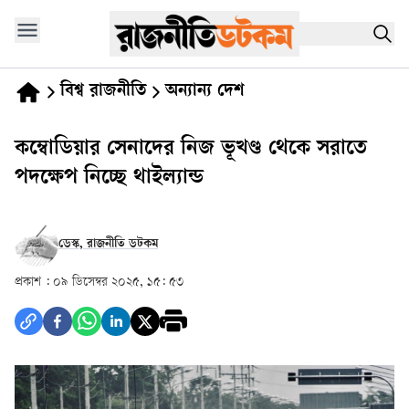
বিশ্ব রাজনীতি
অন্যান্য দেশ
কম্বোডিয়ার সেনাদের নিজ ভূখণ্ড থেকে সরাতে
পদক্ষেপ নিচ্ছে থাইল্যান্ড
ডেস্ক, রাজনীতি ডটকম
প্রকাশ :
০৯ ডিসেম্বর ২০২৫, ১৫: ৫৩