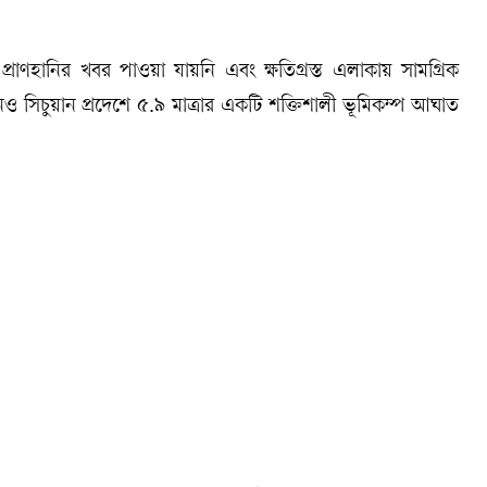
ো প্রাণহানির খবর পাওয়া যায়নি এবং ক্ষতিগ্রস্ত এলাকায় সামগ্রিক
 সিচুয়ান প্রদেশে ৫.৯ মাত্রার একটি শক্তিশালী ভূমিকম্প আঘাত