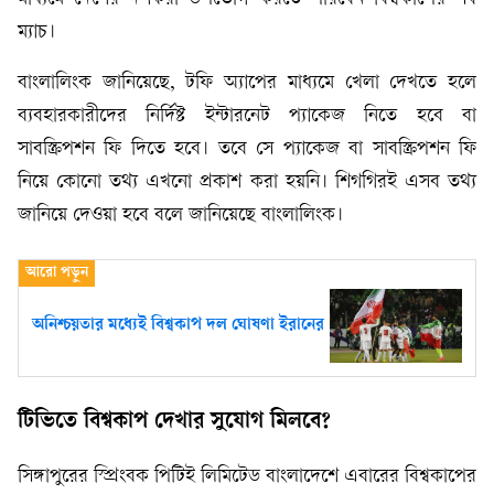
ম্যাচ।
বাংলালিংক জানিয়েছে, টফি অ্যাপের মাধ্যমে খেলা দেখতে হলে
ব্যবহারকারীদের নির্দিষ্ট ইন্টারনেট প্যাকেজ নিতে হবে বা
সাবস্ক্রিপশন ফি দিতে হবে। তবে সে প্যাকেজ বা সাবস্ক্রিপশন ফি
নিয়ে কোনো তথ্য এখনো প্রকাশ করা হয়নি। শিগগিরই এসব তথ্য
জানিয়ে দেওয়া হবে বলে জানিয়েছে বাংলালিংক।
অনিশ্চয়তার মধ্যেই বিশ্বকাপ দল ঘোষণা ইরানের
টিভিতে বিশ্বকাপ দেখার সুযোগ মিলবে?
সিঙ্গাপুরের স্প্রিংবক পিটিই লিমিটেড বাংলাদেশে এবারের বিশ্বকাপের