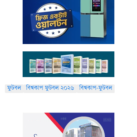
ফুটবল
বিশ্বকাপ ফুটবল ২০২৬
বিশ্বকাপ-ফুটবল