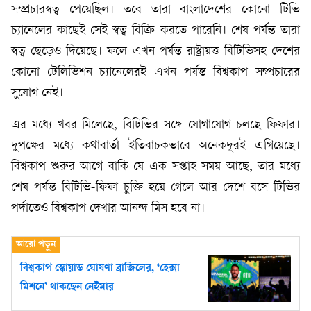
সম্প্রচারস্বত্ব পেয়েছিল। তবে তারা বাংলাদেশের কোনো টিভি
চ্যানেলের কাছেই সেই স্বত্ব বিক্রি করতে পারেনি। শেষ পর্যন্ত তারা
স্বত্ব ছেড়েও দিয়েছে। ফলে এখন পর্যন্ত রাষ্ট্রায়ত্ত বিটিভিসহ দেশের
কোনো টেলিভিশন চ্যানেলেরই এখন পর্যন্ত বিশ্বকাপ সম্প্রচারের
সুযোগ নেই।
এর মধ্যে খবর মিলেছে, বিটিভির সঙ্গে যোগাযোগ চলছে ফিফার।
দুপক্ষের মধ্যে কথাবার্তা ইতিবাচকভাবে অনেকদূরই এগিয়েছে।
বিশ্বকাপ শুরুর আগে বাকি যে এক সপ্তাহ সময় আছে, তার মধ্যে
শেষ পর্যন্ত বিটিভি-ফিফা চুক্তি হয়ে গেলে আর দেশে বসে টিভির
পর্দাতেও বিশ্বকাপ দেখার আনন্দ মিস হবে না।
বিশ্বকাপ স্কোয়াড ঘোষণা ব্রাজিলের, ‘হেক্সা
মিশনে’ থাকছেন নেইমার