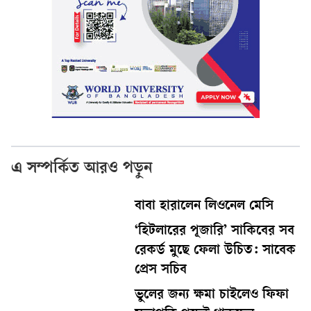
এ সম্পর্কিত আরও পড়ুন
বাবা হারালেন লিওনেল মেসি
‘হিটলারের পূজারি’ সাকিবের সব
রেকর্ড মুছে ফেলা উচিত: সাবেক
প্রেস সচিব
ভুলের জন্য ক্ষমা চাইলেও ফিফা