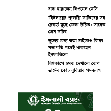
বাবা হারালেন লিওনেল মেসি
‘হিটলারের পূজারি’ সাকিবের সব
রেকর্ড মুছে ফেলা উচিত: সাবেক
প্রেস সচিব
ভুলের জন্য ক্ষমা চাইলেও ফিফা
সভাপতি পদেই থাকছেন
ইনফান্তিনো
বিশ্বকাপে চমক দেখানো কেপ
ভার্দের কোচ বুবিস্তার পদত্যাগ