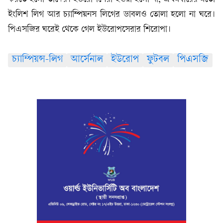
ইংলিশ লিগ আর চ্যাম্পিয়নস লিগের ডাবলও তোলা হলো না ঘরে।
পিএসজির ঘরেই থেকে গেল ইউরোপসেরার শিরোপা।
চ্যাম্পিয়ন্স-লিগ
আর্সেনাল
ইউরোপ
ফুটবল
পিএসজি