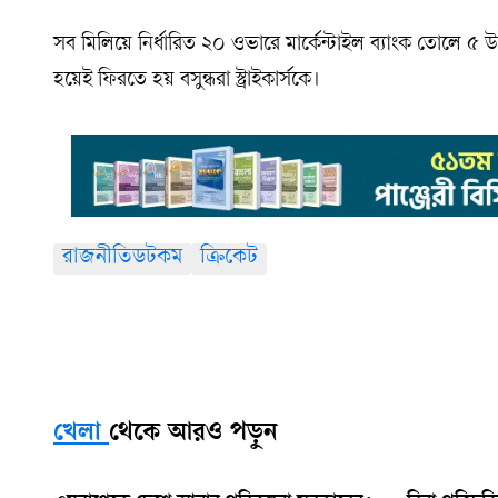
সব মিলিয়ে নির্ধারিত ২০ ওভারে মার্কেন্টাইল ব্যাংক তোলে 
হয়েই ফিরতে হয় বসুন্ধরা স্ট্রাইকার্সকে।
রাজনীতিডটকম
ক্রিকেট
খেলা
থেকে আরও পড়ুন