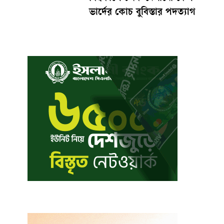
ভার্দের কোচ বুবিস্তার পদত্যাগ