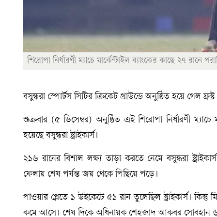
শিরোপা নির্ধারণী ম্যাচে মার্কেন্টাইল ব্যাংকের কাছে ২৭ রানে পরাজ
বসুন্ধরা স্পোর্টস সিটির ক্রিকেট গ্রাউন্ডে অনুষ্ঠিত হয়ে গেল ফ্র
শুক্রবার (৫ ডিসেম্বর) অনুষ্ঠিত এই শিরোপা নির্ধারণী ম্যা
হয়েছে বসুন্ধরা স্ট্রাইকার্স।
২১৬ রানের বিশাল লক্ষ্য তাড়া করতে নেমে বসুন্ধরা স্ট্রাই
ফেলায় শেষ পর্যন্ত জয় থেকে পিছিয়ে পড়ে।
পাওয়ার প্লেতে ১ উইকেটে ৫১ রান তুলেছিল স্ট্রাইকার্স। কিন্তু
কমে আসে। শেষ দিকে অধিনায়ক শেহজাদ আকবর সোবহান ৬ বল