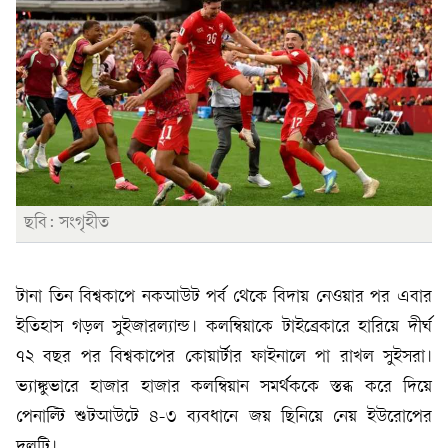
ছবি: সংগৃহীত
টানা তিন বিশ্বকাপে নকআউট পর্ব থেকে বিদায় নেওয়ার পর এবার
ইতিহাস গড়ল সুইজারল্যান্ড। কলম্বিয়াকে টাইব্রেকারে হারিয়ে দীর্ঘ
৭২ বছর পর বিশ্বকাপের কোয়ার্টার ফাইনালে পা রাখল সুইসরা।
ভ্যাঙ্কুভারে হাজার হাজার কলম্বিয়ান সমর্থককে স্তব্ধ করে দিয়ে
পেনাল্টি শুটআউটে ৪-৩ ব্যবধানে জয় ছিনিয়ে নেয় ইউরোপের
দলটি।