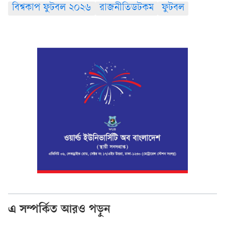
বিশ্বকাপ ফুটবল ২০২৬
রাজনীতিডটকম
ফুটবল
এ সম্পর্কিত আরও পড়ুন