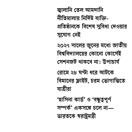
জ্বালানি তেল আমদানি
নীতিমালায় নির্দিষ্ট ব্যক্তি-
প্রতিষ্ঠানকে বিশেষ সুবিধা দেওয়ার
সুযোগ নেই
২০২৭ সালের জুনের মধ্যে জাতীয়
বিশ্ববিদ্যালয়ের কোনো কোর্সেই
সেশনজট থাকবে না: উপাচার্য
রোমে ২৮ ঘণ্টা ধরে আটকে
বিমানের ফ্লাইট, চরম ভোগান্তিতে
যাত্রীরা
‘হাসিনা কার্ড’ ও ‘বন্ধুত্বপূর্ণ
সম্পর্ক’ একসঙ্গে চলে না—
ভারতকে স্বরাষ্ট্রমন্ত্রী