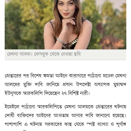
মেঘনা আলম। ফেসবুক থেকে নেওয়া ছবি
গ্রেপ্তারের পর বিশেষ ক্ষমতা আইনে কারাগারে পাঠানো মডেল মেঘনা
আলমের মুক্তি দাবি জানিয়ে প্রধান উপদেষ্টা অধ্যাপক মুহাম্মদ
ইউনূসকে স্মারকলিপি দিয়েছেন ২৭ বিশিষ্ট নারী।
ইমেইলে পাঠানো স্মারকলিপিতে মেঘনা আলমকে গ্রেপ্তারের ঘটনায়
দোষী ব্যক্তিদের আইনের আওতায় আনার দাবি জানানো হয়েছে।
পাশাপাশি এ ঘটনায় সরকারের কাছ থেকে স্পষ্ট ব্যাখ্যা ও পূর্ণাঙ্গ