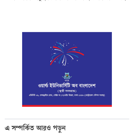
এ সম্পর্কিত আরও পড়ুন