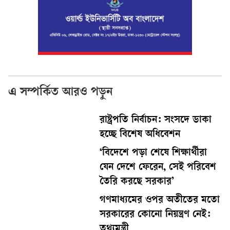
এ সম্পর্কিত আরও পড়ুন
রাষ্ট্রপতি নির্বাচন: সংসদে ডাকা
হচ্ছে বিশেষ অধিবেশন
‘বিদেশে পড়া শেষে শিক্ষার্থীরা
যেন দেশে ফেরেন, সেই পরিবেশ
তৈরি করছে সরকার’
গণমাধ্যমের ওপর অতীতের মতো
সরকারের কোনো নিয়ন্ত্রণ নেই:
তথ্যমন্ত্রী