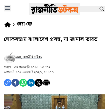
খবরাখবর
লোকসভায় বাংলাদেশ প্রসঙ্গ, যা জানাল ভারত
ডেস্ক, রাজনীতি ডটকম
প্রকাশ :
০৭ ফেব্রুয়ারি ২০২৬, ১০: ৩৭
আপডেট :
০৭ ফেব্রুয়ারি ২০২৬, ১১: ০৬