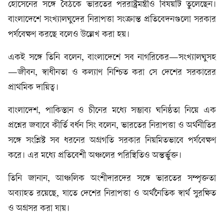
হোসেনের সঙ্গে বৈঠকে ভারতের পররাষ্ট্রমন্ত্রীও বিষয়টি তুলেছেন।
বাংলাদেশে সংখ্যালঘুদের নিরাপত্তা সংক্রান্ত প্রতিবেদনগুলো সরকার
পর্যবেক্ষণ করছে বলেও উল্লেখ করা হয়।
একই সঙ্গে তিনি বলেন, বাংলাদেশে সব নাগরিকের—সংখ্যালঘুসহ
—জীবন, স্বাধীনতা ও কল্যাণ নিশ্চিত করা সে দেশের সরকারের
প্রাথমিক দায়িত্ব।
বাংলাদেশ, পাকিস্তান ও চীনের মধ্যে সম্ভাব্য ঘনিষ্ঠতা নিয়ে এক
প্রশ্নের জবাবে কীর্তি বর্ধন সিং বলেন, ভারতের নিরাপত্তা ও অর্থনীতির
সঙ্গে সংশ্লিষ্ট সব ধরনের অগ্রগতি সরকার নিয়মিতভাবে পর্যবেক্ষণ
করে। এর মধ্যে প্রতিবেশী অঞ্চলের পরিস্থিতিও অন্তর্ভুক্ত।
তিনি জানান, আঞ্চলিক অংশীদারদের সঙ্গে ভারতের সম্পৃক্ততা
অব্যাহত রয়েছে, যাতে দেশের নিরাপত্তা ও অর্থনৈতিক স্বার্থ সুরক্ষিত
ও অগ্রসর করা যায়।