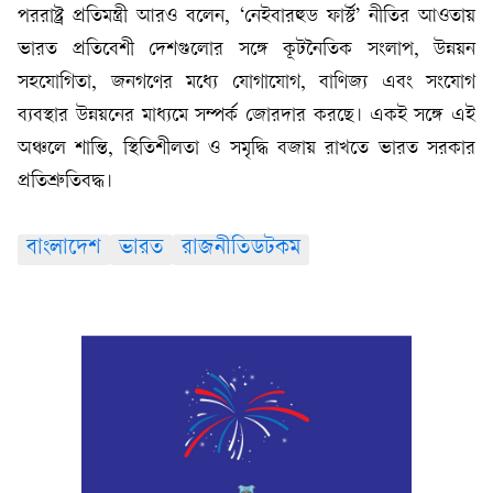
পররাষ্ট্র প্রতিমন্ত্রী আরও বলেন, ‘নেইবারহুড ফার্স্ট’ নীতির আওতায়
ভারত প্রতিবেশী দেশগুলোর সঙ্গে কূটনৈতিক সংলাপ, উন্নয়ন
সহযোগিতা, জনগণের মধ্যে যোগাযোগ, বাণিজ্য এবং সংযোগ
ব্যবস্থার উন্নয়নের মাধ্যমে সম্পর্ক জোরদার করছে। একই সঙ্গে এই
অঞ্চলে শান্তি, স্থিতিশীলতা ও সমৃদ্ধি বজায় রাখতে ভারত সরকার
প্রতিশ্রুতিবদ্ধ।
বাংলাদেশ
ভারত
রাজনীতিডটকম