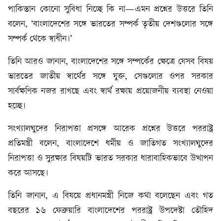
পাকিস্তান কোনো সুবিধা নিচ্ছে কি না—এমন প্রশ্নের উত্তরে তিনি
বলেন, ‘বাংলাদেশের সঙ্গে ভারতের সম্পর্ক তৃতীয় দেশগুলোর সঙ্গে
সম্পর্ক থেকে স্বাধীন।’
তিনি আরও জানান, বাংলাদেশের সঙ্গে সম্পর্কের ক্ষেত্রে যেসব বিষয়
ভারতের জাতীয় স্বার্থের সঙ্গে যুক্ত, সেগুলোর ওপর সরকার
সার্বক্ষণিক নজর রাখছে এবং স্বার্থ রক্ষায় প্রয়োজনীয় ব্যবস্থা নেওয়া
হচ্ছে।
সংখ্যালঘুদের নিরাপত্তা প্রসঙ্গে আরেক প্রশ্নের উত্তরে পররাষ্ট্র
প্রতিমন্ত্রী বলেন, বাংলাদেশে ধর্মীয় ও জাতিগত সংখ্যালঘুদের
নিরাপত্তা ও সুরক্ষার বিষয়টি ভারত সরকার ধারাবাহিকভাবে উত্থাপন
করে আসছে।
তিনি জানান, এ বিষয়ে প্রধানমন্ত্রী নিজে কথা বলেছেন এবং গত
বছরের ১৬ ফেব্রুয়ারি বাংলাদেশের পররাষ্ট্র উপদেষ্টা তৌহিদ