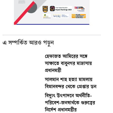
এ সম্পর্কিত আরও পড়ুন
হেফাজত আমিরের সঙ্গে
সাক্ষাতে বাবুনগর মাদ্রাসায়
প্রধানমন্ত্রী
সালমান শাহ হত্যা মামলায়
বিমানবন্দর থেকে গ্রেপ্তার ডন
বিদ্যুৎ উৎপাদনে অর্থনীতি-
পরিবেশ-জনস্বার্থকে গুরুত্বের
নির্দেশ প্রধানমন্ত্রীর