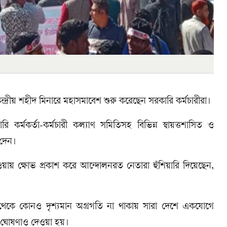
দ্রীয় শহীদ মিনারে মহাসমাবেশ শুরু করেছেন সরকারি কর্মচারীরা।
কর্মকর্তা-কর্মচারী কল্যাণ সমিতিসহ বিভিন্ন স্বায়ত্তশাসিত ও
 দেন।
য়ায় ক্ষোভ প্রকাশ করে আন্দোলনরত নেতারা হুঁশিয়ারি দিয়েছেন,
থেকে কোনও দৃশ্যমান অগ্রগতি না থাকায় সারা দেশে একযোগে
র ঘোষণাও দেওয়া হয়।