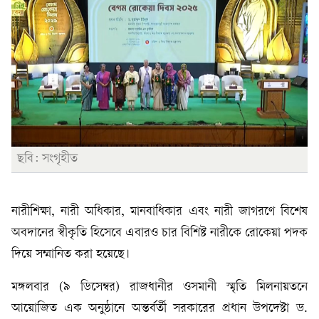
ছবি: সংগৃহীত
নারীশিক্ষা, নারী অধিকার, মানবাধিকার এবং নারী জাগরণে বিশেষ
অবদানের স্বীকৃতি হিসেবে এবারও চার বিশিষ্ট নারীকে রোকেয়া পদক
দিয়ে সম্মানিত করা হয়েছে।
মঙ্গলবার (৯ ডিসেম্বর) রাজধানীর ওসমানী স্মৃতি মিলনায়তনে
আয়োজিত এক অনুষ্ঠানে অন্তর্বর্তী সরকারের প্রধান উপদেষ্টা ড.