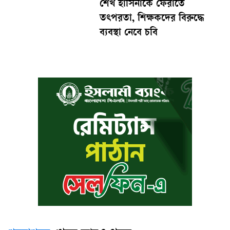
শেখ হাসিনাকে ফেরাতে
তৎপরতা, শিক্ষকদের বিরুদ্ধে
ব্যবস্থা নেবে চবি