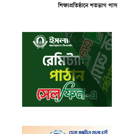
শিক্ষাপ্রতিষ্ঠানে শতভাগ পাস