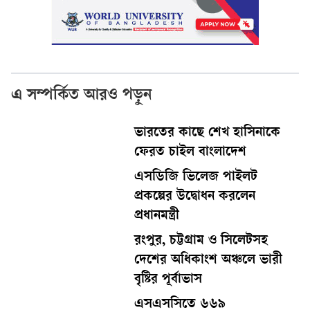
এ সম্পর্কিত আরও পড়ুন
ভারতের কাছে শেখ হাসিনাকে
ফেরত চাইল বাংলাদেশ
এসডিজি ভিলেজ পাইলট
প্রকল্পের উদ্বোধন করলেন
প্রধানমন্ত্রী
রংপুর, চট্টগ্রাম ও সিলেটসহ
দেশের অধিকাংশ অঞ্চলে ভারী
বৃষ্টির পূর্বাভাস
এসএসসিতে ৬৬৯