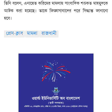
তিনি বলেন, এনায়েত করিমের মামলায় সাংবাদিক শওকত মাহমুদকে
আটক করা হয়েছে। তাকে জিজ্ঞাসাবাদের পরে সিদ্ধান্ত জানানো
হবে।
প্রেস-ক্লাব
মামলা
রাজধানী