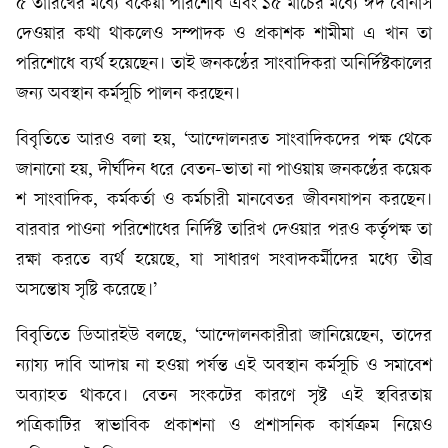
৫ তারিখের মধ্যে বকেয়া পরিশোধ এবং ১৫ মার্চের মধ্যে ঈদ বোনাস
দেওয়ার কথা থাকলেও সম্পাদক ও প্রকাশক শামীমা এ খান তা
পরিশোধে ব্যর্থ হয়েছেন। তাই জনকণ্ঠের সাংবাদিকরা অনির্দিষ্টকালের
জন্য অবস্থান কর্মসূচি পালন করছেন।
বিবৃতিতে আরও বলা হয়, ‘আন্দোলনরত সাংবাদিকদের পক্ষ থেকে
জানানো হয়, দীর্ঘদিন ধরে বেতন-ভাতা না পাওয়ায় জনকণ্ঠের কয়েক
শ সাংবাদিক, কর্মকর্তা ও কর্মচারী মানবেতর জীবনযাপন করছেন।
বারবার পাওনা পরিশোধের নির্দিষ্ট তারিখ দেওয়ার পরও কর্তৃপক্ষ তা
রক্ষা করতে ব্যর্থ হয়েছে, যা সাধারণ সংবাদকর্মীদের মধ্যে তীব্র
অসন্তোষ সৃষ্টি করেছে।’
বিবৃতিতে ডিআরইউ বলছে, ‘আন্দোলনকারীরা জানিয়েছেন, তাদের
ন্যায্য দাবি আদায় না হওয়া পর্যন্ত এই অবস্থান কর্মসূচি ও সমাবেশ
অব্যাহত থাকবে। বেতন সংকটের কারণে সৃষ্ট এই স্থবিরতায়
পত্রিকাটির স্বাভাবিক প্রকাশনা ও প্রশাসনিক কার্যক্রম নিয়েও