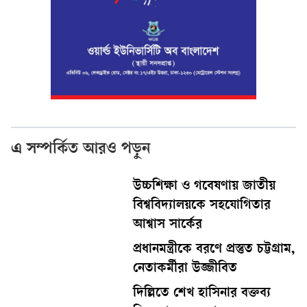
এ সম্পর্কিত আরও পড়ুন
উচ্চশিক্ষা ও গবেষণায় জাতীয়
বিশ্ববিদ্যালয়কে সহযোগিতার
আশ্বাস সার্কের
প্রধানমন্ত্রীকে বরণে প্রস্তুত চট্টগ্রাম,
নেতাকর্মীরা উজ্জীবিত
দিল্লিতে শেখ হাসিনার বক্তব্য