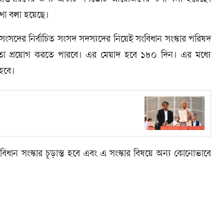
 কথা বলা হয়েছে।
ংসদের নির্বাচিত সংসদ সদস্যদের নিয়েই সংবিধান সংস্কার পরিষদ
মতা প্রয়োগ করতে পারবে। এর মেয়াদ হবে ১৮০ দিন। এর মধ্যে
 হবে।
িধান সংস্কার চূড়ান্ত হবে এবং এ সংস্কার বিষয়ে অন্য কোনোভাবে