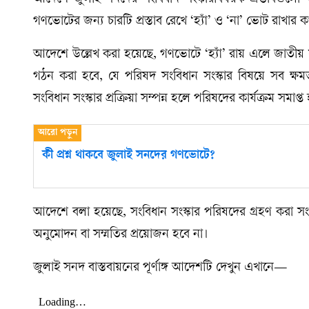
গণভোটের জন্য চারটি প্রস্তাব রেখে ‘হ্যাঁ’ ও ‘না’ ভোট রাখার
আদেশে উল্লেখ করা হয়েছে, গণভোটে ‘হ্যাঁ’ রায় এলে জাতীয় স
গঠন করা হবে, যে পরিষদ সংবিধান সংস্কার বিষয়ে সব ক্ষ
সংবিধান সংস্কার প্রক্রিয়া সম্পন্ন হলে পরিষদের কার্যক্রম সমাপ্ত
কী প্রশ্ন থাকবে জুলাই সনদের গণভোটে?
আদেশে বলা হয়েছে, সংবিধান সংস্কার পরিষদের গ্রহণ করা সংব
অনুমোদন বা সম্মতির প্রয়োজন হবে না।
জুলাই সনদ বাস্তবায়নের পূর্ণাঙ্গ আদেশটি দেখুন এখানে—