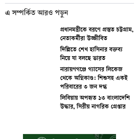
এ সম্পর্কিত আরও পড়ুন
প্রধানমন্ত্রীকে বরণে প্রস্তুত চট্টগ্রাম,
নেতাকর্মীরা উজ্জীবিত
দিল্লিতে শেখ হাসিনার বক্তব্য
নিয়ে যা বলছে ভারত
নারায়ণগঞ্জে গ্যাসের লিকেজ
থেকে অগ্নিকাণ্ড: শিশুসহ একই
পরিবারের ৩ জন দগ্ধ
লিবিয়ায় অপহৃত ১৩ বাংলাদেশি
উদ্ধার, সিরীয় নাগরিক গ্রেপ্তার