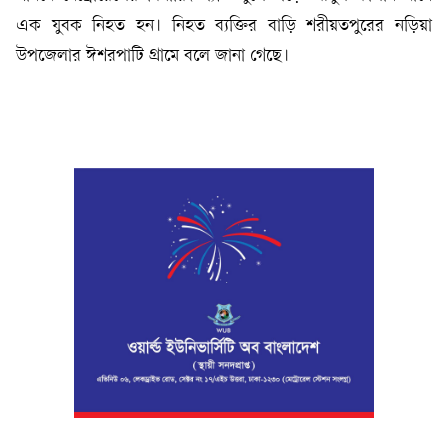
এক যুবক নিহত হন। নিহত ব্যক্তির বাড়ি শরীয়তপুরের নড়িয়া
উপজেলার ঈশরপাটি গ্রামে বলে জানা গেছে।