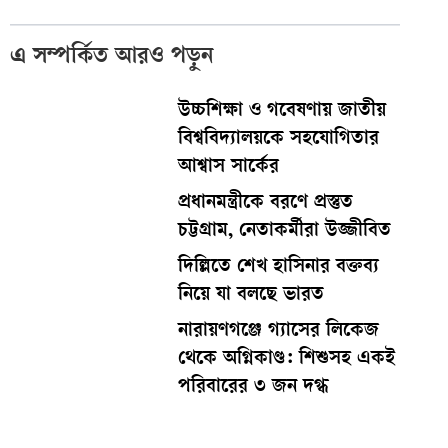
এ সম্পর্কিত আরও পড়ুন
উচ্চশিক্ষা ও গবেষণায় জাতীয়
বিশ্ববিদ্যালয়কে সহযোগিতার
আশ্বাস সার্কের
প্রধানমন্ত্রীকে বরণে প্রস্তুত
চট্টগ্রাম, নেতাকর্মীরা উজ্জীবিত
দিল্লিতে শেখ হাসিনার বক্তব্য
নিয়ে যা বলছে ভারত
নারায়ণগঞ্জে গ্যাসের লিকেজ
থেকে অগ্নিকাণ্ড: শিশুসহ একই
পরিবারের ৩ জন দগ্ধ