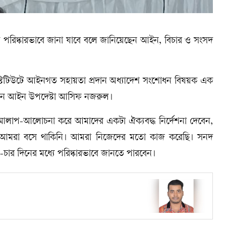
ে পরিষ্কারভাবে জানা যাবে বলে জানিয়েছেন আইন, বিচার ও সংসদ
 ইনস্টিটিউটে আইনগত সহায়তা প্রদান অধ্যাদেশ সংশোধন বিষয়ক এক
বলেন আইন উপদেষ্টা আসিফ নজরুল।
আলাপ-আলোচনা করে আমাদের একটা ঐক্যবদ্ধ নির্দেশনা দেবেন,
করেই আমরা বসে থাকিনি। আমরা নিজেদের মতো কাজ করেছি। সনদ
ন-চার দিনের মধ্যে পরিষ্কারভাবে জানতে পারবেন।