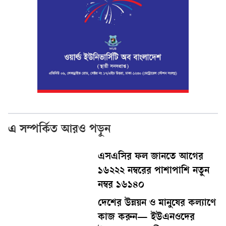
এ সম্পর্কিত আরও পড়ুন
এসএসির ফল জানতে আগের
১৬২২২ নম্বরের পাশাপাশি নতুন
নম্বর ১৬১৪০
দেশের উন্নয়ন ও মানুষের কল্যাণে
কাজ করুন— ইউএনওদের