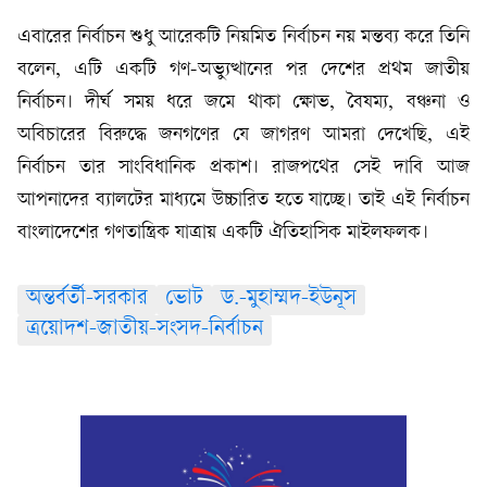
এবারের নির্বাচন শুধু আরেকটি নিয়মিত নির্বাচন নয় মন্তব্য করে তিনি
বলেন, এটি একটি গণ-অভ্যুত্থানের পর দেশের প্রথম জাতীয়
নির্বাচন। দীর্ঘ সময় ধরে জমে থাকা ক্ষোভ, বৈষম্য, বঞ্চনা ও
অবিচারের বিরুদ্ধে জনগণের যে জাগরণ আমরা দেখেছি, এই
নির্বাচন তার সাংবিধানিক প্রকাশ। রাজপথের সেই দাবি আজ
আপনাদের ব্যালটের মাধ্যমে উচ্চারিত হতে যাচ্ছে। তাই এই নির্বাচন
বাংলাদেশের গণতান্ত্রিক যাত্রায় একটি ঐতিহাসিক মাইলফলক।
অন্তর্বর্তী-সরকার
ভোট
ড.-মুহাম্মদ-ইউনূস
ত্রয়োদশ-জাতীয়-সংসদ-নির্বাচন