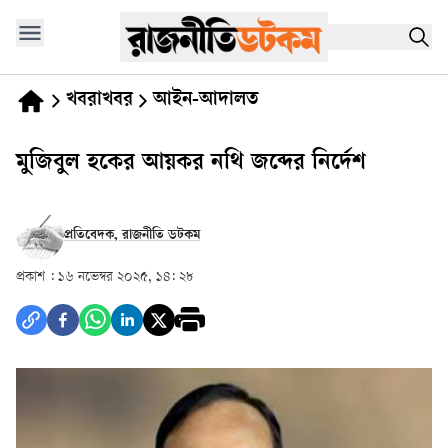
খবরাখবর
আইন-আদালত
মুজিবুল হকের আয়কর নথি জব্দের নির্দেশ
প্রতিবেদক, রাজনীতি ডটকম
প্রকাশ :
১৬ নভেম্বর ২০২৫, ১৪: ২৮