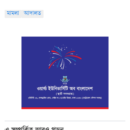
মামলা
আদালত