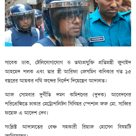
​সাবেক ডাক, টেলিযোগাযোগ ও তথ্যপ্রযুক্তি প্রতিমন্ত্রী জুনাইদ
আহমেদ পলক এবং তার স্ত্রী আরিফা জেসমিন কনিকার গত ১৫
বছরের আয়কর নথি জব্দের নির্দেশ দিয়েছেন আদালত।
আজ সোমবার দুর্নীতি দমন কমিশনের (দুদক) আবেদনের
পরিপ্রেক্ষিতে ঢাকার মেট্রোপলিটন সিনিয়র স্পেশাল জজ মো. সাব্বির
ফয়েজ এ আদেশ দেন।
সংশ্লিষ্ট আদালতের বেঞ্চ সহকারী রিয়াজ হোসেন বিষয়টি