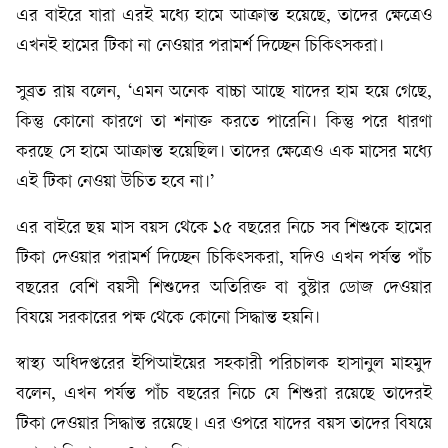
এর বাইরে যারা এরই মধ্যে হামে আক্রান্ত হয়েছে, তাদের ক্ষেত্রেও
এখনই হামের টিকা না নেওয়ার পরামর্শ দিচ্ছেন চিকিৎসকরা।
সুব্রত রায় বলেন, ‘এমন অনেক বাচ্চা আছে যাদের হাম হয়ে গেছে,
কিন্তু কোনো কারণে তা শনাক্ত করতে পারেনি। কিন্তু পরে ধারণা
করছে সে হামে আক্রান্ত হয়েছিল। তাদের ক্ষেত্রেও এক মাসের মধ্যে
এই টিকা নেওয়া উচিত হবে না।’
এর বাইরে ছয় মাস বয়স থেকে ১৫ বছরের নিচে সব শিশুকে হামের
টিকা দেওয়ার পরামর্শ দিচ্ছেন চিকিৎসকরা, যদিও এখন পর্যন্ত পাঁচ
বছরের বেশি বয়সী শিশুদের অতিরিক্ত বা বুস্টার ডোজ দেওয়ার
বিষয়ে সরকারের পক্ষ থেকে কোনো সিদ্ধান্ত হয়নি।
স্বাস্থ্য অধিদপ্তরের ইপিআইয়ের সহকারী পরিচালক হাসানুল মাহমুদ
বলেন, এখন পর্যন্ত পাঁচ বছরের নিচে যে শিশুরা রয়েছে তাদেরই
টিকা দেওয়ার সিদ্ধান্ত রয়েছে। এর ওপরে যাদের বয়স তাদের বিষয়ে