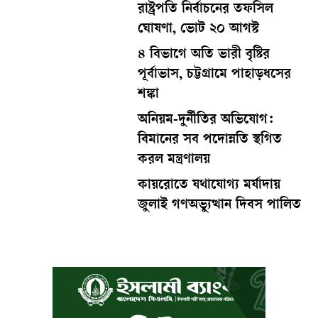
রাষ্ট্রপতি নির্বাচনের তফসিল
ঘোষণা, ভোট ২০ আগস্ট
৪ বিভাগে অতি ভারী বৃষ্টির
পূর্বাভাস, চট্টগ্রামে পাহাড়ধসের
শঙ্কা
অনিয়ম-দুর্নীতির অভিযোগ:
বিমানের সব পদোন্নতি স্থগিত
করল মন্ত্রণালয়
কায়রোতে যথাযোগ্য মর্যাদায়
জুলাই গণঅভ্যুত্থান দিবস পালিত