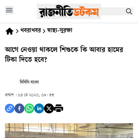
খবরাখবর
স্বাস্থ্য-সুরক্ষা
আগে নেওয়া থাকলে শিশুকে কি আবার হামের
টিকা দিতে হবে?
বিবিসি বাংলা
প্রকাশ :
০৪ মে ২০২৬, ০৯: ৫৫