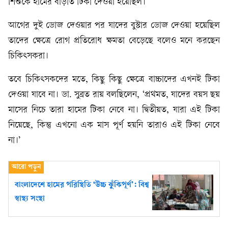
শিশুকে হামের বাড়তি টিকা দেওয়া হয়েছিল।
আগের দুই ডোজ দেওয়ার পর যাদের বুস্টার ডোজ দেওয়া হয়েছিল
তাদের ক্ষেত্রে রোগ প্রতিরোধ ক্ষমতা বেড়েছে বলেও মনে করছেন
চিকিৎসকরা।
তবে চিকিৎসকদের মতে, কিছু কিছু ক্ষেত্রে বাচ্চাদের এখনই টিকা
দেওয়া যাবে না। ডা. সুব্রত রায় বলছিলেন, ‘প্রথমত, যাদের বয়স ছয়
মাসের নিচে তারা হামের টিকা নেবে না। দ্বিতীয়ত, যারা এই টিকা
নিয়েছে, কিন্তু এখনো এক মাস পূর্ণ হয়নি তারাও এই টিকা নেবে
না।’
বাংলাদেশে হামের পরিস্থিতি ‘উচ্চ ঝুঁকিপূর্ণ’: বিশ্ব
স্বাস্থ্য সংস্থা