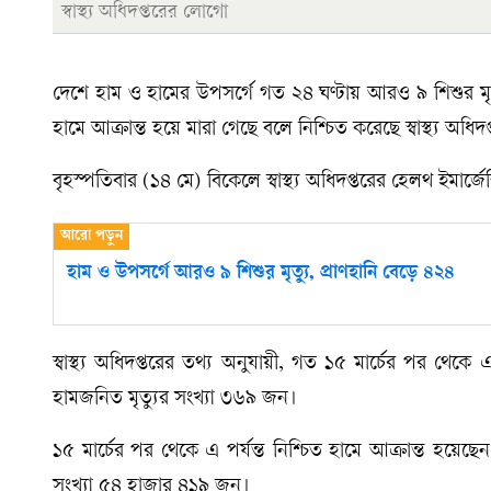
স্বাস্থ্য অধিদপ্তরের লোগো
দেশে হাম ও হামের উপসর্গে গত ২৪ ঘণ্টায় আরও ৯ শিশুর মৃত্
হামে আক্রান্ত হয়ে মারা গেছে বলে নিশ্চিত করেছে স্বাস্থ্য অধিদপ
বৃহস্পতিবার (১৪ মে) বিকেলে স্বাস্থ্য অধিদপ্তরের হেলথ ইমার্
হাম ও উপসর্গে আরও ৯ শিশুর মৃত্যু, প্রাণহানি বেড়ে ৪২৪
স্বাস্থ্য অধিদপ্তরের তথ্য অনুযায়ী, গত ১৫ মার্চের পর থে
হামজনিত মৃত্যুর সংখ্যা ৩৬৯ জন।
১৫ মার্চের পর থেকে এ পর্যন্ত নিশ্চিত হামে আক্রান্ত হয়
সংখ্যা ৫৪ হাজার ৪১৯ জন।