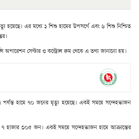
যু হয়েছে। এর মধ্যে ১ শিশু হামের উপসর্গে এবং ৬ শিশু নিশ্চিত
্তর।
জেন্সি অপারেশন সেন্টার ও কন্ট্রোল রুম থেকে এ তথ্য জানানো হয়।
কে এ পর্যন্ত হামে ৭০ জনের মৃত্যু হয়েছে। একই সময়ে সন্দেহভাজন
েছেন ৭ হাজার ৩০৫ জন। একই সময়ে সন্দেহভাজন হামে আক্রান্তের