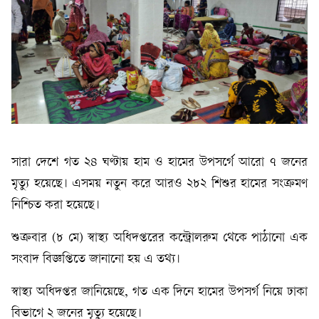
সারা দেশে গত ২৪ ঘণ্টায় হাম ও হামের উপসর্গে আরো ৭ জনের
মৃত্যু হয়েছে। এসময় নতুন করে আরও ২৮২ শিশুর হামের সংক্রমণ
নিশ্চিত করা হয়েছে।
শুক্রবার (৮ মে) স্বাস্থ্য অধিদপ্তরের কন্ট্রোলরুম থেকে পাঠানো এক
সংবাদ বিজ্ঞপ্তিতে জানানো হয় এ তথ্য।
স্বাস্থ্য অধিদপ্তর জানিয়েছে, গত এক দিনে হামের উপসর্গ নিয়ে ঢাকা
বিভাগে ২ জনের মৃত্যু হয়েছে।