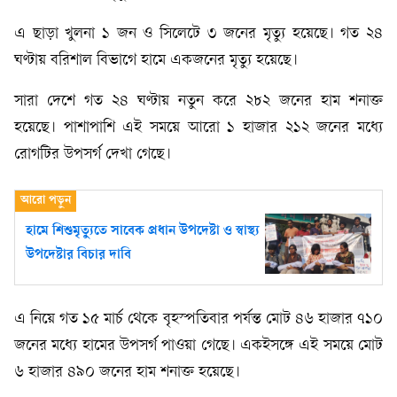
এ ছাড়া খুলনা ১ জন ও সিলেটে ৩ জনের মৃত্যু হয়েছে। গত ২৪
ঘণ্টায় বরিশাল বিভাগে হামে একজনের মৃত্যু হয়েছে।
সারা দেশে গত ২৪ ঘণ্টায় নতুন করে ২৮২ জনের হাম শনাক্ত
হয়েছে। পাশাপাশি এই সময়ে আরো ১ হাজার ২১২ জনের মধ্যে
রোগটির উপসর্গ দেখা গেছে।
হামে শিশুমৃত্যুতে সাবেক প্রধান উপদেষ্টা ও স্বাস্থ্য
উপদেষ্টার বিচার দাবি
এ নিয়ে গত ১৫ মার্চ থেকে বৃহস্পতিবার পর্যন্ত মোট ৪৬ হাজার ৭১০
জনের মধ্যে হামের উপসর্গ পাওয়া গেছে। একইসঙ্গে এই সময়ে মোট
৬ হাজার ৪৯০ জনের হাম শনাক্ত হয়েছে।