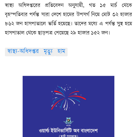
স্বাস্থ্য অধিদপ্তরের প্রতিবেদন অনুযায়ী, গত ১৫ মার্চ থেকে
বৃহস্পতিবার পর্যন্ত সারা দেশে হামের উপসর্গ নিয়ে মোট ৩২ হাজার
৮৬২ জন হাসপাতালে ভর্তি হয়েছে। তাদের মধ্যে এ পর্যন্ত সুস্থ হয়ে
হাসপাতাল থেকে ছাড়পত্র পেয়েছে ২৯ হাজার ১৫২ জন।
স্বাস্থ্য-অধিদপ্তর
মৃত্যু
হাম