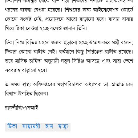
টিকাদান কর্মসূচি থেকে বাদ পড়া শিশুদের শনাক্তে মাইকিংসহ সব
ধরনের ব্যবস্থা নেওয়া হয়েছে। শিশুদের জন্য আইসোলেশন ওয়ার্ডে
কোনো সংকট নেই, প্রয়োজনে আরো বাড়ানো হবে। বাসায় বাসায়
গিয়ে টিকা দেওয়া হচ্ছে বলেও জানান তিনি।
টিকা নিয়ে বিভিন্ন মহলে গুজব ছড়ানো হচ্ছে উল্লেখ করে মন্ত্রী বলেন,
টিকার কোনো ঘাটতি নেই। বর্তমানে কিছু সিরিঞ্জের ঘাটতি রয়েছে।
তবে মাসিক চাহিদা অনুযায়ী নতুন সিরিঞ্জ আসছে এবং সারা দেশে
সরবরাহ বাড়ানো হবে।
এ সময় স্বাস্থ্য অধিদপ্তরের মহাপরিচালক অধ্যাপক ডা. প্রভাত চন্দ্র
বিশ্বাস উপস্থিত ছিলেন।
রাজনীতি/এসআই
টিকা
স্বাস্থ্যমন্ত্রী
হাম
স্বাস্থ্য