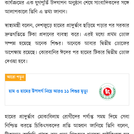
কার্যক্রমের এক যুগপূর্তি উদযাপন অনুষ্ঠান শেষে সাংবাদিকদের সঙ্গে
আলাপকালে তিনি এ তথ্য জানান।
স্বাস্থ্যমন্ত্রী বলেন, দেশজুড়ে হামের প্রাদুর্ভাব ছড়িয়ে পড়ার পর সরকার
দ্রুতগতিতে টিকা প্রদানের ব্যবস্থা করে। এরই মধ্যে প্রথম ডোজ
সম্পন্ন হয়েছে অনেক শিশুর। অনেকে আবার দ্বিতীয় ডোজের
অপেক্ষায় রয়েছে। কোরবানির ঈদের পর হামের টিকার দ্বিতীয় ডোজ
দেওয়া হবে।
হাম ও হামের উপসর্গ নিয়ে আরও ১১ শিশুর মৃত্যু
হামের প্রাদুর্ভাব মোকাবিলায় রোগীদের পর্যাপ্ত সময় দিয়ে সেবা
নিশ্চিত করতে চিকিৎসকদের প্রতি আহ্বান জানিয়ে তিনি বলেন,