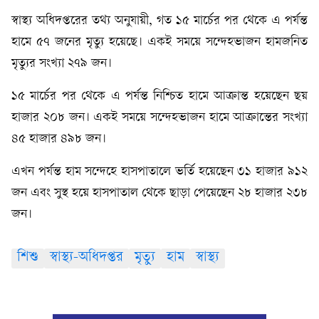
স্বাস্থ্য অধিদপ্তরের তথ্য অনুযায়ী, গত ১৫ মার্চের পর থেকে এ পর্যন্ত
হামে ৫৭ জনের মৃত্যু হয়েছে। একই সময়ে সন্দেহভাজন হামজনিত
মৃত্যুর সংখ্যা ২৭৯ জন।
১৫ মার্চের পর থেকে এ পর্যন্ত নিশ্চিত হামে আক্রান্ত হয়েছেন ছয়
হাজার ২০৮ জন। একই সময়ে সন্দেহভাজন হামে আক্রান্তের সংখ্যা
৪৫ হাজার ৪৯৮ জন।
এখন পর্যন্ত হাম সন্দেহে হাসপাতালে ভর্তি হয়েছেন ৩১ হাজার ৯১২
জন এবং সুস্থ হয়ে হাসপাতাল থেকে ছাড়া পেয়েছেন ২৮ হাজার ২৩৮
জন।
শিশু
স্বাস্থ্য-অধিদপ্তর
মৃত্যু
হাম
স্বাস্থ্য