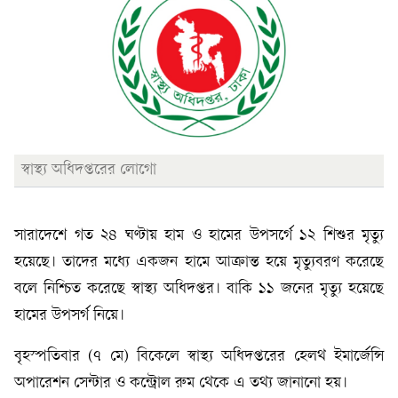
স্বাস্থ্য অধিদপ্তরের লোগো
সারাদেশে গত ২৪ ঘণ্টায় হাম ও হামের উপসর্গে ১২ শিশুর মৃত্যু
হয়েছে। তাদের মধ্যে একজন হামে আক্রান্ত হয়ে মৃত্যুবরণ করেছে
বলে নিশ্চিত করেছে স্বাস্থ্য অধিদপ্তর। বাকি ১১ জনের মৃত্যু হয়েছে
হামের উপসর্গ নিয়ে।
বৃহস্পতিবার (৭ মে) বিকেলে স্বাস্থ্য অধিদপ্তরের হেলথ ইমার্জেন্সি
অপারেশন সেন্টার ও কন্ট্রোল রুম থেকে এ তথ্য জানানো হয়।