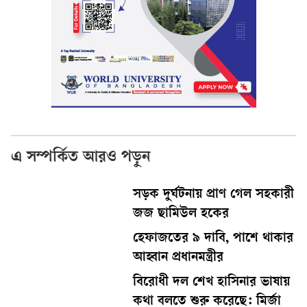
এ সম্পর্কিত আরও পড়ুন
সড়ক দুর্ঘটনায় প্রাণ গেল সহকারী
জজ ছামিউল হকের
হেফাজতের ৯ দাবি, পাশে থাকার
আহ্বান প্রধানমন্ত্রীর
বিরোধী দল শেখ হাসিনার ভাষায়
কথা বলতে শুরু করেছে: মির্জা