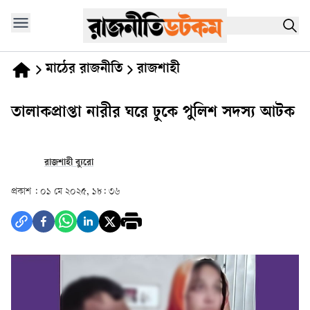
মাঠের রাজনীতি
রাজশাহী
তালাকপ্রাপ্তা নারীর ঘরে ঢুকে পুলিশ সদস্য আটক
রাজশাহী ব্যুরো
প্রকাশ :
০১ মে ২০২৫, ১৮: ৩৬