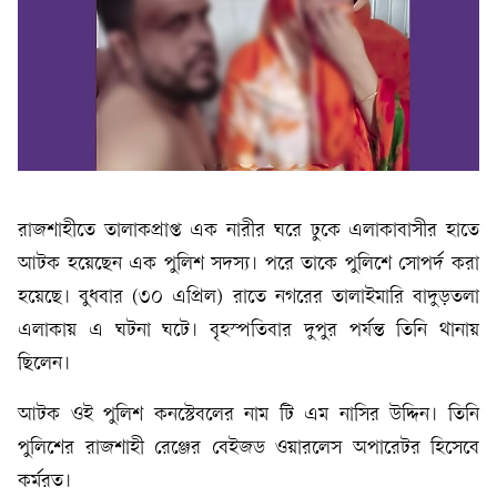
রাজশাহীতে তালাকপ্রাপ্ত এক নারীর ঘরে ঢুকে এলাকাবাসীর হাতে
আটক হয়েছেন এক পুলিশ সদস্য। পরে তাকে পুলিশে সোপর্দ করা
হয়েছে। বুধবার (৩০ এপ্রিল) রাতে নগরের তালাইমারি বাদুড়তলা
এলাকায় এ ঘটনা ঘটে। বৃহস্পতিবার দুপুর পর্যন্ত তিনি থানায়
ছিলেন।
আটক ওই পুলিশ কনস্টেবলের নাম টি এম নাসির উদ্দিন। তিনি
পুলিশের রাজশাহী রেঞ্জের বেইজড ওয়ারলেস অপারেটর হিসেবে
কর্মরত।