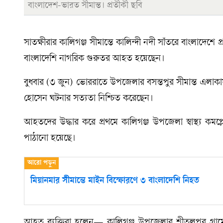
বাংলাদেশ-ভারত সীমান্ত। প্রতীকী ছবি
সাতক্ষীরার কালিগঞ্জ সীমান্তে কালিন্দী নদী সাঁতরে বাংলাদেশ
বাংলাদেশি নাগরিক গুরুতর আহত হয়েছেন।
বুধবার (৩ জুন) ভোররাতে উপজেলার বসন্তপুর সীমান্ত এলাকায় এ
হোসেন ঘটনার সত্যতা নিশ্চিত করেছেন।
আহতদের উদ্ধার করে প্রথমে কালিগঞ্জ উপজেলা স্বাস্থ্য কমপ
পাঠানো হয়েছে।
মিয়ানমার সীমান্তে মাইন বিস্ফোরণে ৩ বাংলাদেশি নিহত
আহত ব্যক্তিরা হলেন— কালিগঞ্জ উপজেলার শীতলপুর গ্রাম