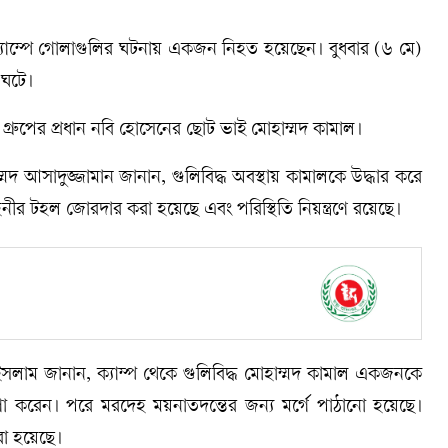
গা ক্যাম্পে গোলাগুলির ঘটনায় একজন নিহত হয়েছেন। বুধবার (৬ মে)
 ঘটে।
গ্রুপের প্রধান নবি হোসেনের ছোট ভাই মোহাম্মদ কামাল।
 আসাদুজ্জামান জানান, গুলিবিদ্ধ অবস্থায় কামালকে উদ্ধার করে
নীর টহল জোরদার করা হয়েছে এবং পরিস্থিতি নিয়ন্ত্রণে রয়েছে।
সলাম জানান, ক্যাম্প থেকে গুলিবিদ্ধ মোহাম্মদ কামাল একজনকে
 করেন। পরে মরদেহ ময়নাতদন্তের জন্য মর্গে পাঠানো হয়েছে।
করা হয়েছে।