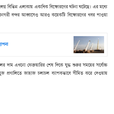
 সংলগ্ন বিভিন্ন এলাকায় একাধিক বিস্ফোরণের ঘটনা ঘটেছে। এর মধ্যে
বন্দরনগরী বন্দর আব্বাসেও আরও কয়েকটি বিস্ফোরণের খবর পাওয়া
্থাপনা
তেলের দাম এখনো ফেব্রুয়ারির শেষ দিকে যুদ্ধ শুরুর সময়ের সর্বোচ্চ
ুজ প্রণালিতে জাহাজ চলাচল ব্যাপকভাবে সীমিত করে দেওয়ায়