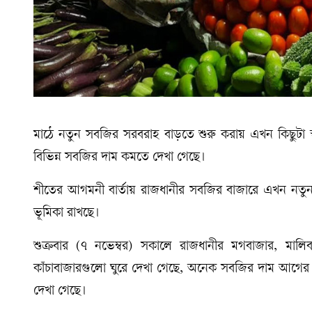
মাঠে নতুন সবজির সরবরাহ বাড়তে শুরু করায় এখন কিছুটা স্বস
বিভিন্ন সবজির দাম কমতে দেখা গেছে।
শীতের আগমনী বার্তায় রাজধানীর সবজির বাজারে এখন নতুন 
ভূমিকা রাখছে।
শুক্রবার (৭ নভেম্বর) সকালে রাজধানীর মগবাজার, মালি
কাঁচাবাজারগুলো ঘুরে দেখা গেছে, অনেক সবজির দাম আগের তুল
দেখা গেছে।