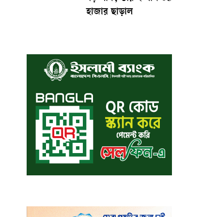
হাজার ছাড়াল