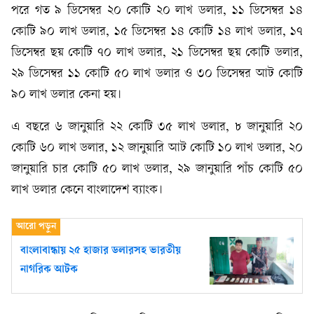
পরে গত ৯ ডিসেম্বর ২০ কোটি ২০ লাখ ডলার, ১১ ডিসেম্বর ১৪
কোটি ৯০ লাখ ডলার, ১৫ ডিসেম্বর ১৪ কোটি ১৪ লাখ ডলার, ১৭
ডিসেম্বর ছয় কোটি ৭০ লাখ ডলার, ২১ ডিসেম্বর ছয় কোটি ডলার,
২৯ ডিসেম্বর ১১ কোটি ৫০ লাখ ডলার ও ৩০ ডিসেম্বর আট কোটি
৯০ লাখ ডলার কেনা হয়।
এ বছরে ৬ জানুয়ারি ২২ কোটি ৩৫ লাখ ডলার, ৮ জানুয়ারি ২০
কোটি ৬০ লাখ ডলার, ১২ জানুয়ারি আট কোটি ১০ লাখ ডলার, ২০
জানুয়ারি চার কোটি ৫০ লাখ ডলার, ২৯ জানুয়ারি পাঁচ কোটি ৫০
লাখ ডলার কেনে বাংলাদেশ ব্যাংক।
বাংলাবান্ধায় ২৫ হাজার ডলারসহ ভারতীয়
নাগরিক আটক