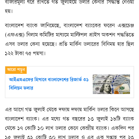
বাজারমূল্য ধরে রাখতে গত জুলাইয়ে ডলার কেনার সিদ্ধান্ত নেওয়া
হয়।
বাংলাদেশ ব্যাংক জানিয়েছে, বাংলাদেশ ব্যাংকের ফরেন এক্সচেঞ্জ
(এফএক্স) নিলাম কমিটির মাধ্যমে মাল্টিপল প্রাইস অকশন পদ্ধতিতে
এসব ডলার কেনা হয়েছে। প্রতি মার্কিন ডলারের বিনিময় হার ছিল
১২২ টাকা ৭৫ পয়সা।
আইএমএফের হিসাবে বাংলাদেশের রিজার্ভ ৩১
বিলিয়ন ডলার
এর আগে গত জুলাই থেকে দফায় দফায় মার্কিন ডলার কিনে আসছে
বাংলাদেশ ব্যাংক। এর মধ্যে গত বছরের ১৩ জুলাই ১৮টি ব্যাংক
থেকে ১৭ কোটি ১০ লাখ ডলার কেনে কেন্দ্রীয় ব্যাংক। একদিন পর
১৫ জুলাই ৩১ কোটি ৩০ লাখ ডলার ও এর এক সপ্তাহ পর ২৩