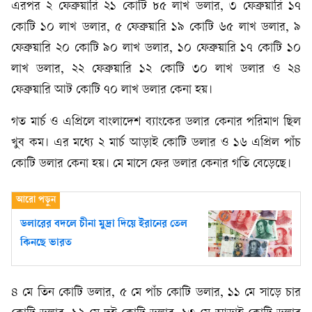
এরপর ২ ফেব্রুয়ারি ২১ কোটি ৮৫ লাখ ডলার, ৩ ফেব্রুয়ারি ১৭
কোটি ১০ লাখ ডলার, ৫ ফেব্রুয়ারি ১৯ কোটি ৬৫ লাখ ডলার, ৯
ফেব্রুয়ারি ২০ কোটি ৯০ লাখ ডলার, ১০ ফেব্রুয়ারি ১৭ কোটি ১০
লাখ ডলার, ২২ ফেব্রুয়ারি ১২ কোটি ৩০ লাখ ডলার ও ২৪
ফেব্রুয়ারি আট কোটি ৭০ লাখ ডলার কেনা হয়।
গত মার্চ ও এপ্রিলে বাংলাদেশ ব্যাংকের ডলার কেনার পরিমাণ ছিল
খুব কম। এর মধ্যে ২ মার্চ আড়াই কোটি ডলার ও ১৬ এপ্রিল পাঁচ
কোটি ডলার কেনা হয়। মে মাসে ফের ডলার কেনার গতি বেড়েছে।
ডলারের বদলে চীনা মুদ্রা দিয়ে ইরানের তেল
কিনছে ভারত
৪ মে তিন কোটি ডলার, ৫ মে পাঁচ কোটি ডলার, ১১ মে সাড়ে চার