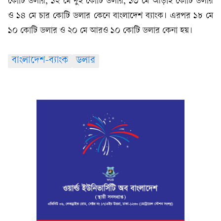
কোটি ডলার, ১২ মে দুই কোটি ডলার, ১৩ মে আড়াই কোটি ডলার
ও ১৪ মে চার কোটি ডলার কেনে বাংলাদেশ ব্যাংক। এরপর ১৮ মে
১০ কোটি ডলার ও ২০ মে আরও ১০ কোটি ডলার কেনা হয়।
বাংলাদেশ-ব্যাংক
ডলার