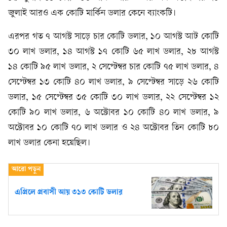
জুলাই আরও এক কোটি মার্কিন ডলার কেনে ব্যাংকটি।
এরপর গত ৭ আগস্ট সাড়ে চার কোটি ডলার, ১০ আগস্ট আট কোটি
৩০ লাখ ডলার, ১৪ আগস্ট ১৭ কোটি ৬৫ লাখ ডলার, ২৮ আগস্ট
১৪ কোটি ৯৫ লাখ ডলার, ২ সেপ্টেম্বর চার কোটি ৭৫ লাখ ডলার, ৪
সেপ্টেম্বর ১৩ কোটি ৪০ লাখ ডলার, ৯ সেপ্টেম্বর সাড়ে ২৬ কোটি
ডলার, ১৫ সেপ্টেম্বর ৩৫ কোটি ৩০ লাখ ডলার, ২২ সেপ্টেম্বর ১২
কোটি ৯০ লাখ ডলার, ৬ অক্টোবর ১০ কোটি ৪০ লাখ ডলার, ৯
অক্টোবর ১০ কোটি ৭০ লাখ ডলার ও ২৪ অক্টোবর তিন কোটি ৮০
লাখ ডলার কেনা হয়েছিল।
এপ্রিলে প্রবাসী আয় ৩১৩ কোটি ডলার