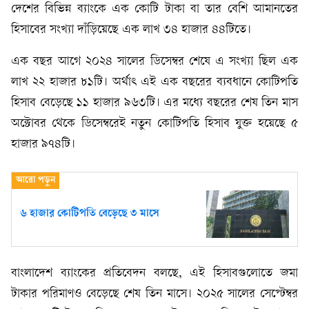
দেশের বিভিন্ন ব্যাংকে এক কোটি টাকা বা তার বেশি আমানতের
হিসাবের সংখ্যা দাঁড়িয়েছে এক লাখ ৩৪ হাজার ৪৪টিতে।
এক বছর আগে ২০২৪ সালের ডিসেম্বর শেষে এ সংখ্যা ছিল এক
লাখ ২২ হাজার ৮১টি। অর্থাৎ এই এক বছরের ব্যবধানে কোটিপতি
হিসাব বেড়েছে ১১ হাজার ৯৬৩টি। এর মধ্যে বছরের শেষ তিন মাস
অক্টোবর থেকে ডিসেম্বরেই নতুন কোটিপতি হিসাব যুক্ত হয়েছে ৫
হাজার ৯৭৪টি।
৬ হাজার কোটিপতি বেড়েছে ৩ মাসে
বাংলাদেশ ব্যাংকের প্রতিবেদন বলছে, এই হিসাবগুলোতে জমা
টাকার পরিমাণও বেড়েছে শেষ তিন মাসে। ২০২৫ সালের সেপ্টেম্বর