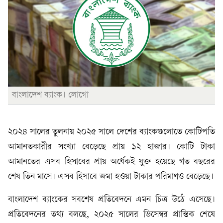
বাংলাদেশ ব্যাংক। লোগো
২০২৪ সালের তুলনায় ২০২৫ সালে দেশের ব্যাংকগুলোতে কোটিপতি
আমানতকারীর সংখ্যা বেড়েছে প্রায় ১২ হাজার। কোটি টাকা
আমানতের এসব হিসাবের প্রায় অর্ধেকই যুক্ত হয়েছে গত বছরের
শেষ তিন মাসে। এসব হিসাবে জমা হওয়া টাকার পরিমাণও বেড়েছে।
বাংলাদেশ ব্যাংকের সবশেষ প্রতিবেদনে এমন চিত্র উঠে এসেছে।
প্রতিবেদনের তথ্য বলছে, ২০২৫ সালের ডিসেম্বর প্রান্তিক শেষে