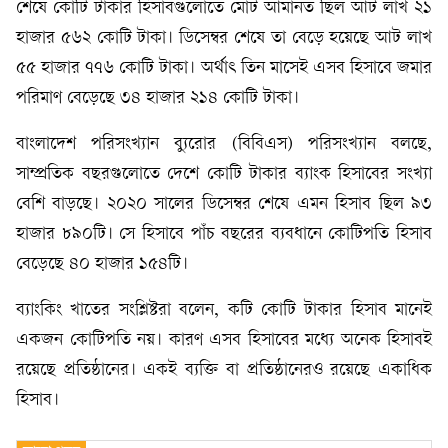
শেষে কোটি টাকার হিসাবগুলোতে মোট আমানত ছিল আট লাখ ২১
হাজার ৫৬২ কোটি টাকা। ডিসেম্বর শেষে তা বেড়ে হয়েছে আট লাখ
৫৫ হাজার ৭৭৬ কোটি টাকা। অর্থাৎ তিন মাসেই এসব হিসাবে জমার
পরিমাণ বেড়েছে ৩৪ হাজার ২১৪ কোটি টাকা।
বাংলাদেশ পরিসংখ্যান ব্যুরোর (বিবিএস) পরিসংখ্যান বলছে,
সাম্প্রতিক বছরগুলোতে দেশে কোটি টাকার ব্যাংক হিসাবের সংখ্যা
বেশি বাড়ছে। ২০২০ সালের ডিসেম্বর শেষে এমন হিসাব ছিল ৯৩
হাজার ৮৯০টি। সে হিসাবে পাঁচ বছরের ব্যবধানে কোটিপতি হিসাব
বেড়েছে ৪০ হাজার ১৫৪টি।
ব্যাংকিং খাতের সংশ্লিষ্টরা বলেন, কটি কোটি টাকার হিসাব মানেই
একজন কোটিপতি নয়। কারণ এসব হিসাবের মধ্যে অনেক হিসাবই
রয়েছে প্রতিষ্ঠানের। একই ব্যক্তি বা প্রতিষ্ঠানেরও রয়েছে একাধিক
হিসাব।