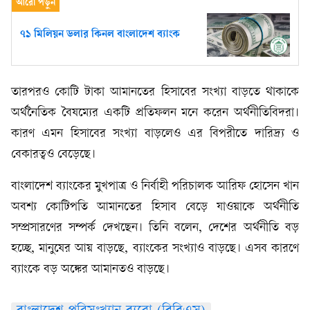
৭১ মিলিয়ন ডলার কিনল বাংলাদেশ ব্যাংক
তারপরও কোটি টাকা আমানতের হিসাবের সংখ্যা বাড়তে থাকাকে
অর্থনৈতিক বৈষম্যের একটি প্রতিফলন মনে করেন অর্থনীতিবিদরা।
কারণ এমন হিসাবের সংখ্যা বাড়লেও এর বিপরীতে দারিদ্র্য ও
বেকারত্বও বেড়েছে।
বাংলাদেশ ব্যাংকের মুখপাত্র ও নির্বাহী পরিচালক আরিফ হোসেন খান
অবশ্য কোটিপতি আমানতের হিসাব বেড়ে যাওয়াকে অর্থনীতি
সম্প্রসারণের সম্পর্ক দেখছেন। তিনি বলেন, দেশের অর্থনীতি বড়
হচ্ছে, মানুষের আয় বাড়ছে, ব্যাংকের সংখ্যাও বাড়ছে। এসব কারণে
ব্যাংকে বড় অঙ্কের আমানতও বাড়ছে।