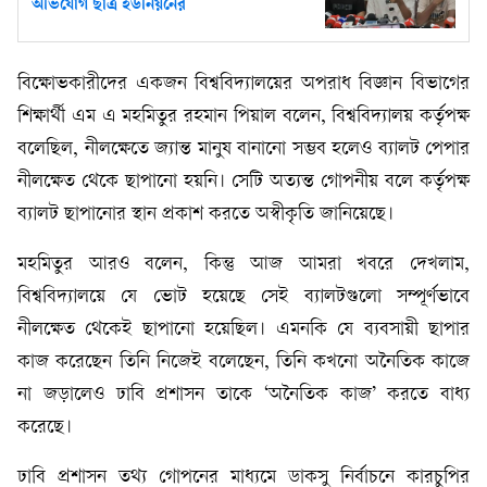
অভিযোগ ছাত্র ইউনিয়নের
বিক্ষোভকারীদের একজন বিশ্ববিদ্যালয়ের অপরাধ বিজ্ঞান বিভাগের
শিক্ষার্থী এম এ মহমিতুর রহমান পিয়াল বলেন, বিশ্ববিদ্যালয় কর্তৃপক্ষ
বলেছিল, নীলক্ষেতে জ্যান্ত মানুষ বানানো সম্ভব হলেও ব্যালট পেপার
নীলক্ষেত থেকে ছাপানো হয়নি। সেটি অত্যন্ত গোপনীয় বলে কর্তৃপক্ষ
ব্যালট ছাপানোর স্থান প্রকাশ করতে অস্বীকৃতি জানিয়েছে।
মহমিতুর আরও বলেন, কিন্তু আজ আমরা খবরে দেখলাম,
বিশ্ববিদ্যালয়ে যে ভোট হয়েছে সেই ব্যালটগুলো সম্পূর্ণভাবে
নীলক্ষেত থেকেই ছাপানো হয়েছিল। এমনকি যে ব্যবসায়ী ছাপার
কাজ করেছেন তিনি নিজেই বলেছেন, তিনি কখনো অনৈতিক কাজে
না জড়ালেও ঢাবি প্রশাসন তাকে ‘অনৈতিক কাজ’ করতে বাধ্য
করেছে।
ঢাবি প্রশাসন তথ্য গোপনের মাধ্যমে ডাকসু নির্বাচনে কারচুপির