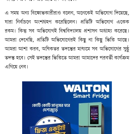
এ সময় অন্য বিক্ষোভকারীরাও বলেন, অনেকেই অভিযোগ দিয়েছে,
যারা নির্বাচনে অংশগ্রহণ করেছিলেন। প্রতিটি অভিযোগ একেক
রকম। কিন্তু সব অভিযোগই বিশ্ববিদ্যালয় প্রশাসন অগ্রাহ্য করেছে।
আমরা দেখেছি, প্রতিটি অভিযোগেরই কিছু না কিছু ভিত্তি আছে।
আমরা আশা করব, অধিকতর তদন্তের মাধ্যমে সব অভিযোগের সুষ্ঠু
তদন্ত হবে। সেই তদন্তের ভিত্তিতে আমরা আমাদের পরবর্তী কার্যক্রম
এগিয়ে নেব।