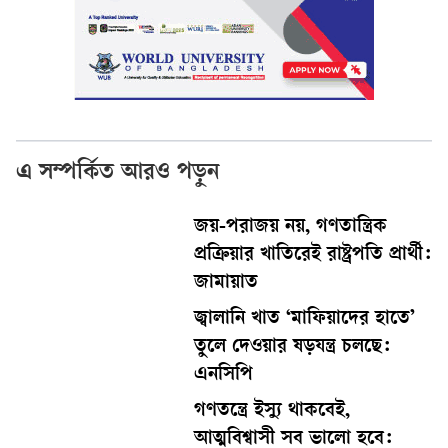
এ সম্পর্কিত আরও পড়ুন
জয়-পরাজয় নয়, গণতান্ত্রিক
প্রক্রিয়ার খাতিরেই রাষ্ট্রপতি প্রার্থী:
জামায়াত
জ্বালানি খাত ‘মাফিয়াদের হাতে’
তুলে দেওয়ার ষড়যন্ত্র চলছে:
এনসিপি
গণতন্ত্রে ইস্যু থাকবেই,
আত্মবিশ্বাসী সব ভালো হবে: